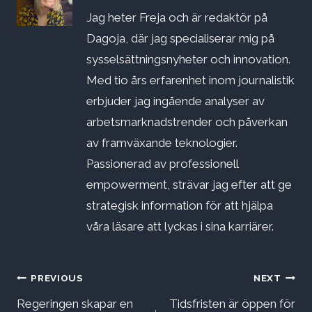
Jag heter Freja och är redaktör på
Dagoja, där jag specialiserar mig på
sysselsättningsnyheter och innovation.
Med tio års erfarenhet inom journalistik
erbjuder jag ingående analyser av
arbetsmarknadstrender och påverkan
av framväxande teknologier.
Passionerad av professionell
empowerment, strävar jag efter att ge
strategisk information för att hjälpa
våra läsare att lyckas i sina karriärer.
Inläggsnavigering
PREVIOUS
NEXT
Regeringen skapar en
Tidsfristen är öppen för