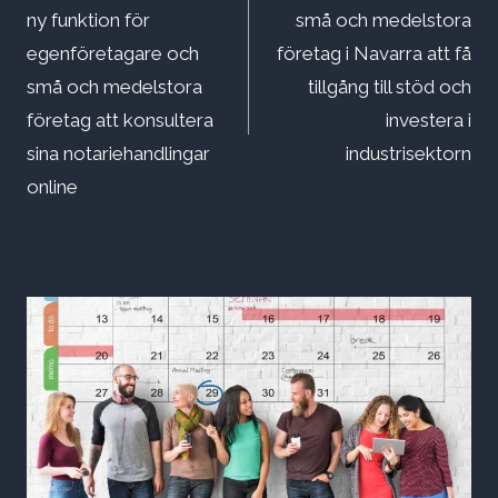
ny funktion för
små och medelstora
egenföretagare och
företag i Navarra att få
små och medelstora
tillgång till stöd och
företag att konsultera
investera i
sina notariehandlingar
industrisektorn
online