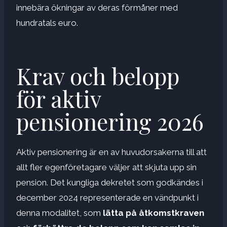
innebära ökningar av deras förmåner med
hundratals euro.
Krav och belopp
för aktiv
pensionering 2026
Aktiv pensionering är en av huvudorsakerna till att
allt fler egenföretagare väljer att skjuta upp sin
pension. Det kungliga dekretet som godkändes i
december 2024 representerade en vändpunkt i
denna modalitet, som
lätta på åtkomstkraven