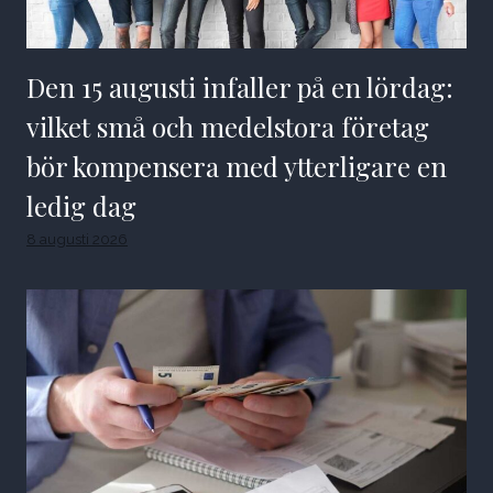
Den 15 augusti infaller på en lördag:
vilket små och medelstora företag
bör kompensera med ytterligare en
ledig dag
8 augusti 2026