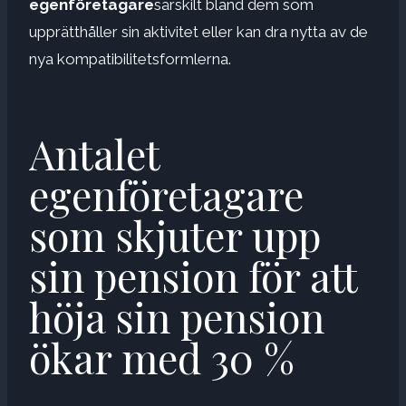
egenföretagare
särskilt bland dem som
upprätthåller sin aktivitet eller kan dra nytta av de
nya kompatibilitetsformlerna.
Antalet
egenföretagare
som skjuter upp
sin pension för att
höja sin pension
ökar med 30 %