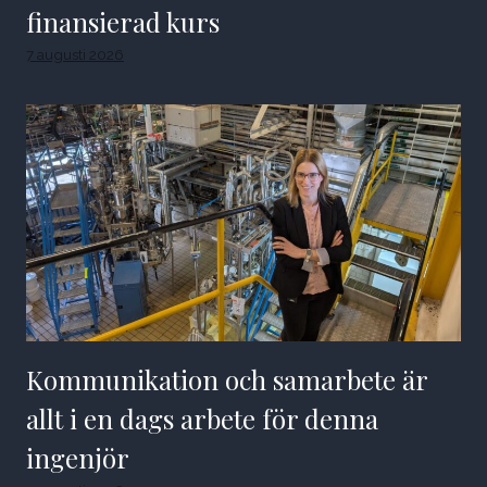
finansierad kurs
7 augusti 2026
Kommunikation och samarbete är
allt i en dags arbete för denna
ingenjör