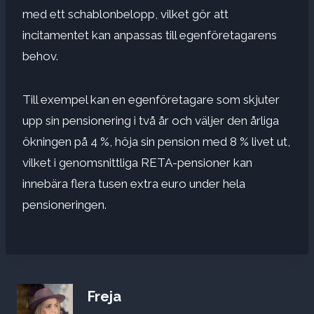
med ett schablonbelopp, vilket gör att
incitamentet kan anpassas till egenföretagarens
behov.
Till exempel kan en egenföretagare som skjuter
upp sin pensionering i två år och väljer den årliga
ökningen på 4 %, höja sin pension med 8 % livet ut,
vilket i genomsnittliga RETA-pensioner kan
innebära flera tusen extra euro under hela
pensioneringen.
Freja