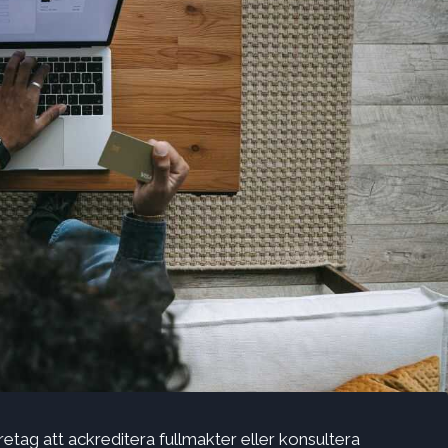
tag att ackreditera fullmakter eller konsultera