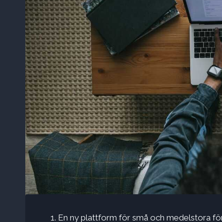
En ny plattform för små och medelstora före