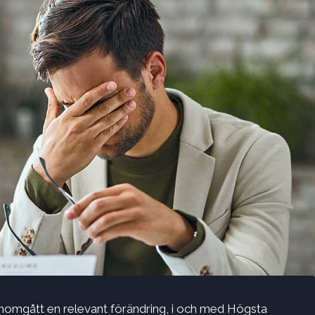
enomgått en relevant förändring, i och med Högsta