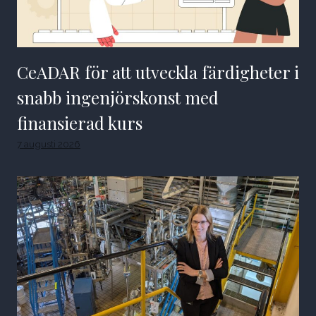
CeADAR för att utveckla färdigheter i
snabb ingenjörskonst med
finansierad kurs
7 augusti 2026