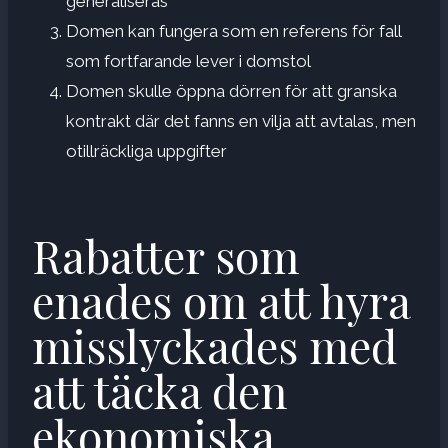
generaliseras
Domen kan fungera som en referens för fall
som fortfarande lever i domstol
Domen skulle öppna dörren för att granska
kontrakt där det fanns en vilja att avtalas, men
otillräckliga uppgifter
Rabatter som
enades om att hyra
misslyckades med
att täcka den
ekonomiska