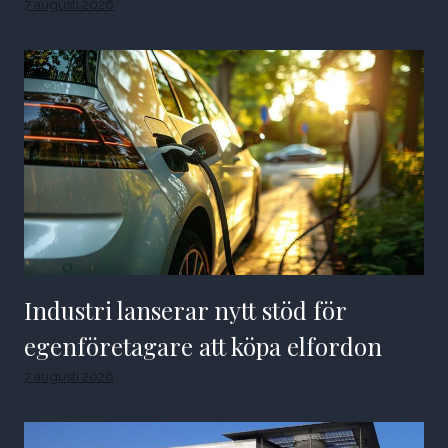
7 augusti 2026
Industri lanserar nytt stöd för
egenföretagare att köpa elfordon
7 augusti 2026