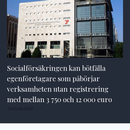
Socialförsäkringen kan bötfälla
egenföretagare som påbörjar
verksamheten utan registrering
med mellan 3 750 och 12 000 euro
7 augusti 2026