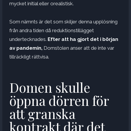
mycket initial eller orealistisk.
Som nämnts är det som skiljer denna upplösning
från andra tiden då reduktionstillägget
undertecknades.
Efter att ha gjort det i början
av pandemin,
Domstolen anser att de inte var
tillräckligt rättvisa.
Domen skulle
öppna dörren för
att granska
kontrakt där det