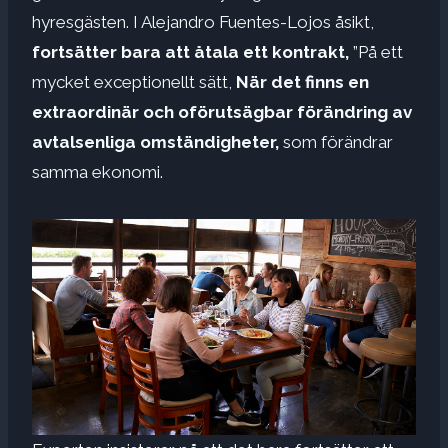
hyresgästen. I Alejandro Fuentes-Lojos åsikt,
fortsätter bara att åtala ett kontrakt,
”På ett
mycket exceptionellt sätt,
När det finns en
extraordinär och oförutsägbar förändring av
avtalsenliga omständigheter,
som förändrar
samma ekonomi.