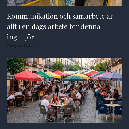
Kommunikation och samarbete är
allt i en dags arbete för denna
ingenjör
7 augusti 2026