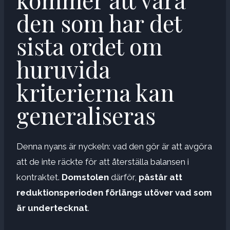
den som har det
sista ordet om
huruvida
kriterierna kan
generaliseras
Denna nyans är nyckeln: vad den gör är att avgöra
att de inte räckte för att återställa balansen i
kontraktet.
Domstolen
därför,
påstår att
reduktionsperioden förlängs utöver vad som
är undertecknat
.