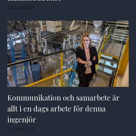
7 augusti 2026
Kommunikation och samarbete är
allt i en dags arbete för denna
ingenjör
7 augusti 2026