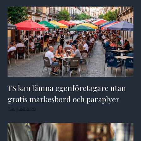
TS kan lämna egenföretagare utan
gratis märkesbord och paraplyer
7 augusti 2026