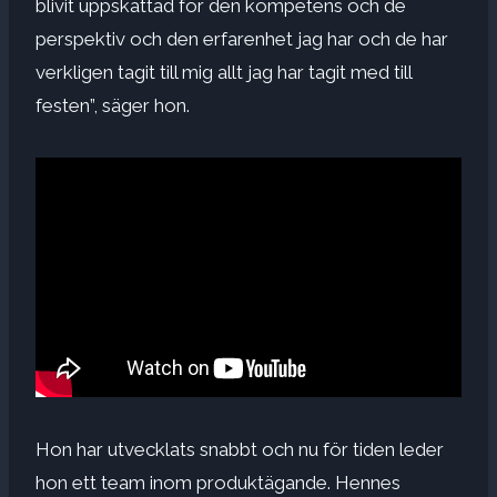
blivit uppskattad för den kompetens och de
perspektiv och den erfarenhet jag har och de har
verkligen tagit till mig allt jag har tagit med till
festen”, säger hon.
Hon har utvecklats snabbt och nu för tiden leder
hon ett team inom produktägande. Hennes