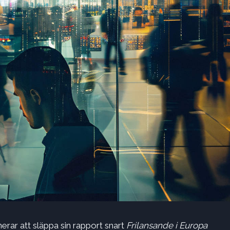
erar att släppa sin rapport snart
Frilansande i Europa