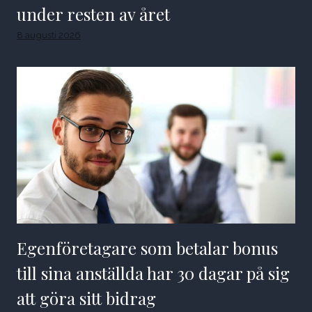
under resten av året
8 augusti 2026
Egenföretagare som betalar bonus
till sina anställda har 30 dagar på sig
att göra sitt bidrag