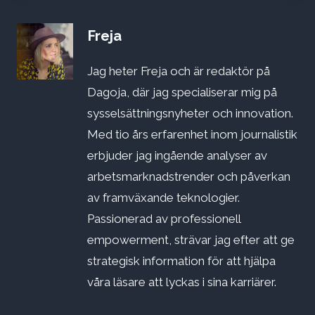
Freja
Jag heter Freja och är redaktör på
Dagoja, där jag specialiserar mig på
sysselsättningsnyheter och innovation.
Med tio års erfarenhet inom journalistik
erbjuder jag ingående analyser av
arbetsmarknadstrender och påverkan
av framväxande teknologier.
Passionerad av professionell
empowerment, strävar jag efter att ge
strategisk information för att hjälpa
våra läsare att lyckas i sina karriärer.