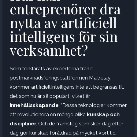
entreprenörer dra
nytta av artificiell
intelligens för sin
verksamhet?
Som förklarats av experterna från e-
postmarknadsföringsplattformen Mailrelay,
kommer artificiell intelligens inte att begränsas till
det som nu är så populärt, vilket är
innehållsskapande
. ”Dessa teknologier kommer
att revolutionera en mängd olika
kunskap och
discipliner.
Och de framsteg som sker dag efter
dag gör kunskap föråldrad på mycket kort tid.