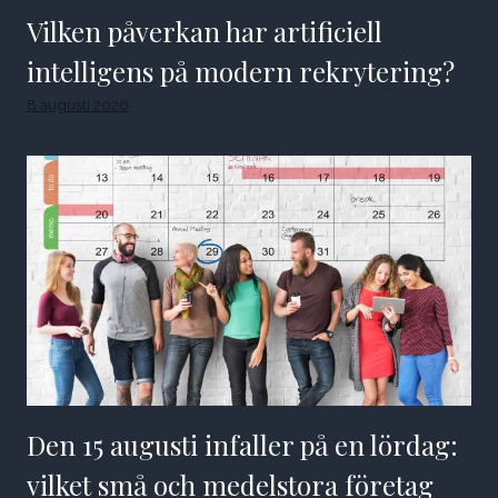
Vilken påverkan har artificiell
intelligens på modern rekrytering?
8 augusti 2026
Den 15 augusti infaller på en lördag:
vilket små och medelstora företag