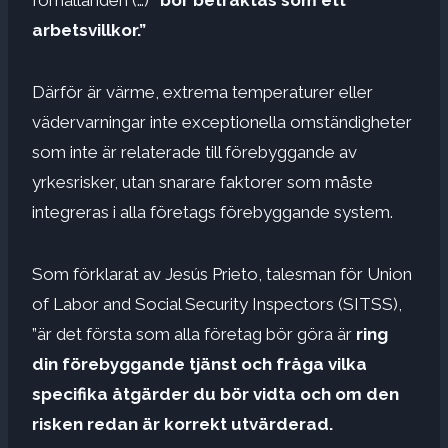
arbetsvillkor.”
Därför är värme, extrema temperaturer eller
vädervarningar inte exceptionella omständigheter
som inte är relaterade till förebyggande av
yrkesrisker, utan snarare faktorer som måste
integreras i alla företags förebyggande system.
Som förklarat av Jesús Prieto, talesman för Union
of Labor and Social Security Inspectors (SITSS),
”är det första som alla företag bör göra är
ring
din förebyggande tjänst och fråga vilka
specifika åtgärder du bör vidta och om den
risken redan är korrekt utvärderad.