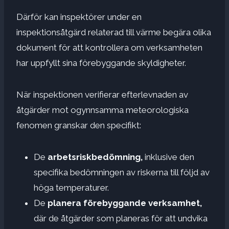
Därför kan inspektörer under en
inspektionsåtgärd relaterad till värme begära olika
dokument för att kontrollera om verksamheten
har uppfyllt sina förebyggande skyldigheter.
När inspektionen verifierar efterlevnaden av
åtgärder mot ogynnsamma meteorologiska
fenomen granskar den specifikt:
De
arbetsriskbedömning,
inklusive den
specifika bedömningen av riskerna till följd av
höga temperaturer.
De
planera förebyggande verksamhet,
där de åtgärder som planeras för att undvika