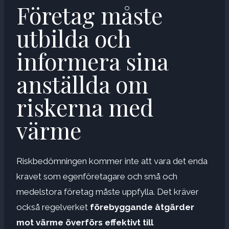
Företag måste
utbilda och
informera sina
anställda om
riskerna med
värme
Riskbedömningen kommer inte att vara det enda
kravet som egenföretagare och små och
medelstora företag måste uppfylla. Det kräver
också regelverket
förebyggande åtgärder
mot värme överförs effektivt till