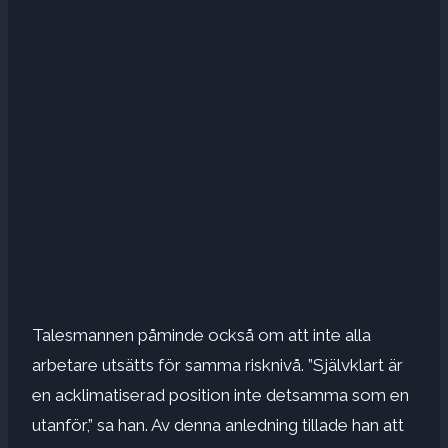
Talesmannen påminde också om att inte alla
arbetare utsätts för samma risknivå. ”Självklart är
en acklimatiserad position inte detsamma som en
utanför,” sa han. Av denna anledning tillade han att