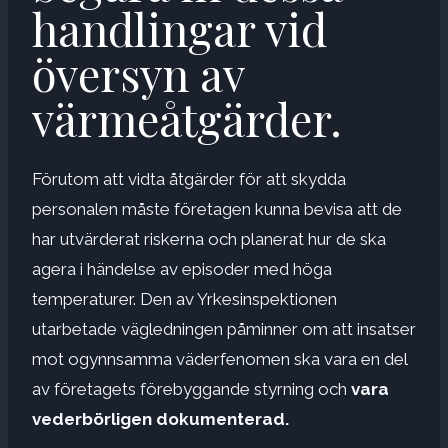
handlingar vid
översyn av
värmeåtgärder.
Förutom att vidta åtgärder för att skydda
personalen måste företagen kunna bevisa att de
har utvärderat riskerna och planerat hur de ska
agera i händelse av episoder med höga
temperaturer. Den av Yrkesinspektionen
utarbetade vägledningen påminner om att insatser
mot ogynnsamma väderfenomen ska vara en del
av företagets förebyggande styrning och
vara
vederbörligen dokumenterad.