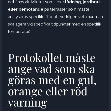
det finns aktiviteter som t.ex
städning, jordbruk
eller bemötande
på terrasser som måste
analyseras specifikt ”för att verkligen veta hur man
ska agera vid specifika tidpunkter med en specifik
temperatur.”
Protokollet måste
ange vad som ska
göras med en gul,
orange eller röd
varning