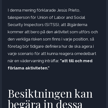
I denna mening förklarade Jesús Prieto,
talesperson för Union of Labor and Social
Security Inspectors (SITSS), att åtgärderna
kommer att bero på den aktivitet som utförs och
den verkliga risken som finns i varje position, så
företag bör tidigare definiera hur de ska agera i
varje scenario för att kunna reagera omedelbart
när en vädervarning inträffar.
”att till och med
förlama aktiviteten.”
Besiktningen kan
begära in dessa