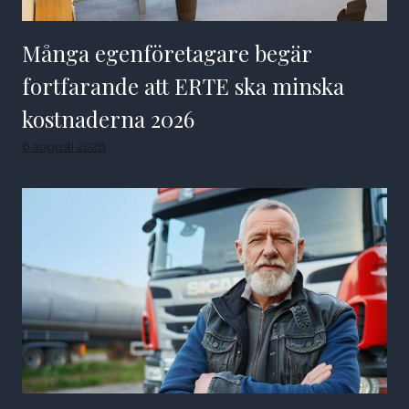
Många egenföretagare begär
fortfarande att ERTE ska minska
kostnaderna 2026
6 augusti 2026