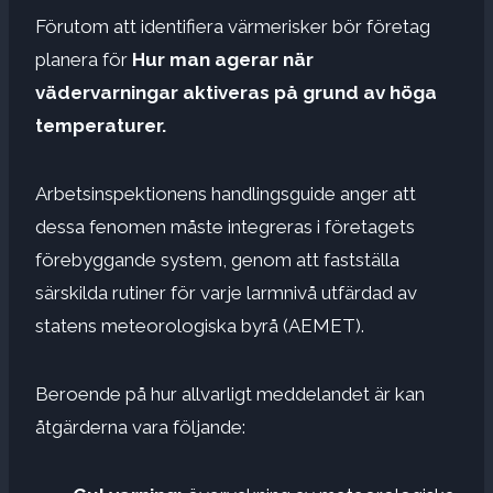
Förutom att identifiera värmerisker bör företag
planera för
Hur man agerar när
vädervarningar aktiveras på grund av höga
temperaturer.
Arbetsinspektionens handlingsguide anger att
dessa fenomen måste integreras i företagets
förebyggande system, genom att fastställa
särskilda rutiner för varje larmnivå utfärdad av
statens meteorologiska byrå (AEMET).
Beroende på hur allvarligt meddelandet är kan
åtgärderna vara följande: