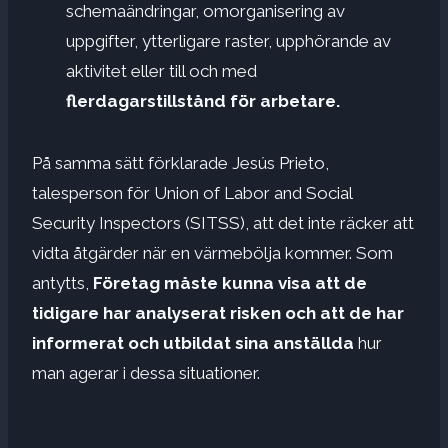
schemaändringar, omorganisering av
uppgifter, ytterligare raster, upphörande av
aktivitet eller till och med
flerdagarstillstånd för arbetare.
På samma sätt förklarade Jesús Prieto,
talesperson för Union of Labor and Social
Security Inspectors (SITSS), att det inte räcker att
vidta åtgärder när en värmebölja kommer. Som
antytts,
Företag måste kunna visa att de
tidigare har analyserat risken och att de har
informerat och utbildat sina anställda
hur
man agerar i dessa situationer.