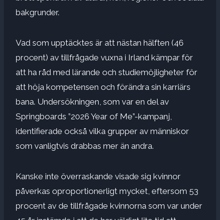
bakgrunder.
Vad som upptäcktes är att nästan hälften (46
procent) av tillfrågade vuxna i Irland kämpar för
att ha råd med lärande och studiemöjligheter för
att höja kompetensen och förändra sin karriärs
bana. Undersökningen, som var en del av
Springboards ”2026 Year of Me”-kampanj,
identifierade också vilka grupper av människor
som vanligtvis drabbas mer än andra.
Kanske inte överraskande visade sig kvinnor
påverkas oproportionerligt mycket, eftersom 53
procent av de tillfrågade kvinnorna som var under