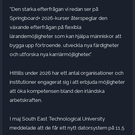
”Den starka efterfrågan vi redan ser på
Springboard+ 2026-kurser återspeglar den
växande efterfrågan på flexibla
lärandemöjligheter som kan hjälpa människor att
bygga upp förtroende, utveckla nya färdigheter
och utforska nya karriärmöjligheter.”
Hittills under 2026 har ett antal organisationer och
institutioner engagerat sig i att erbjuda möjligheter
att öka kompetensen bland den irländska
arbetskraften.
I maj
South East Technological University
meddelade att de får ett nytt datorsystem på 11,5