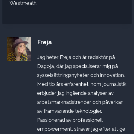
Westmeath.
Freja
Jag heter Freja och är redaktör på
Dagoja, där jag specialiserar mig på
sysselsättningsnyheter och innovation.
Med tio års erfarenhet inom journalistik
erbjuder jag ingående analyser av
arbetsmarknadstrender och påverkan
av framväxande teknologier.
Passionerad av professionell
empowerment, strävar jag efter att ge