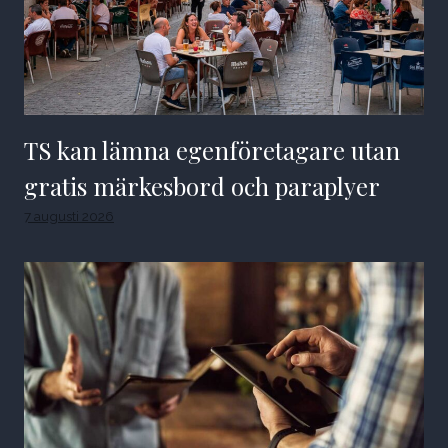
TS kan lämna egenföretagare utan
gratis märkesbord och paraplyer
7 augusti 2026