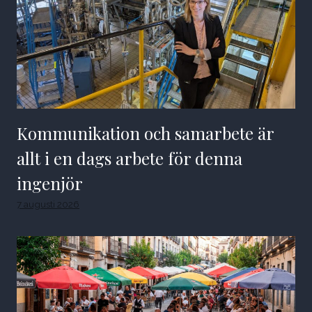
Kommunikation och samarbete är
allt i en dags arbete för denna
ingenjör
7 augusti 2026