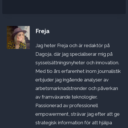
Freja
Jag heter Freja och är redaktör på
Dagoja, där jag specialiserar mig på
sysselsättningsnyheter och innovation.
Med tio års erfarenhet inom journalistik
erbjuder jag ingående analyser av
arbetsmarknadstrender och påverkan
av framväxande teknologier.
Passionerad av professionell
empowerment, strävar jag efter att ge
strategisk information för att hjälpa