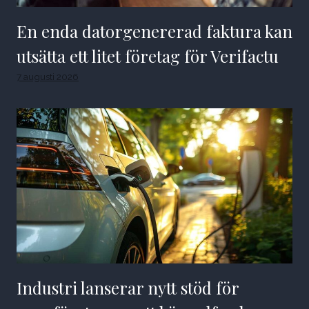
En enda datorgenererad faktura kan
utsätta ett litet företag för Verifactu
7 augusti 2026
Industri lanserar nytt stöd för