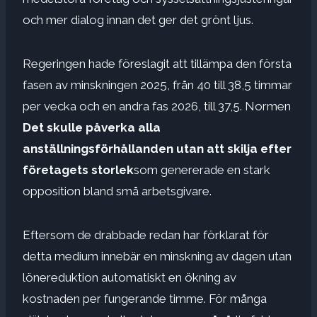
och mer dialog innan det ger det grönt ljus.
Regeringen hade föreslagit att tillämpa den första
fasen av minskningen 2025, från 40 till 38,5 timmar
per vecka och en andra fas 2026, till 37,5. Normen
Det skulle påverka alla
anställningsförhållanden utan att skilja efter
företagets storlek
som genererade en stark
opposition bland små arbetsgivare.
Eftersom de drabbade redan har förklarat för
detta medium innebär en minskning av dagen utan
lönereduktion automatiskt en ökning av
kostnaden per fungerande timme. För många