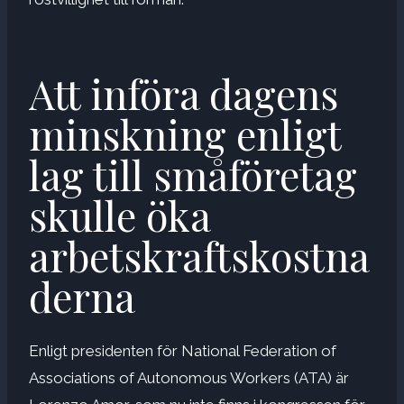
Att införa dagens
minskning enligt
lag till småföretag
skulle öka
arbetskraftskostna
derna
Enligt presidenten för National Federation of
Associations of Autonomous Workers (ATA) är