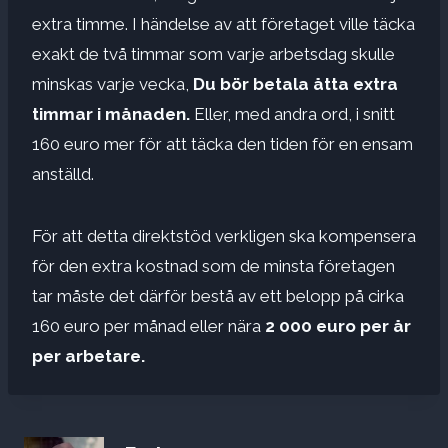
extra timme. I händelse av att företaget ville täcka
exakt de två timmar som varje arbetsdag skulle
minskas varje vecka,
Du bör betala åtta extra
timmar i månaden.
Eller, med andra ord, i snitt
160 euro mer för att täcka den tiden för en ensam
anställd.
För att detta direktstöd verkligen ska kompensera
för den extra kostnad som de minsta företagen
tar måste det därför bestå av ett belopp på cirka
160 euro per månad eller nära
2 000 euro per år
per arbetare.