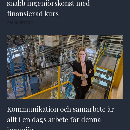
snabb ingenjörskonst med
finansierad kurs
7 augusti 2026
Kommunikation och samarbete är
allt i en dags arbete för denna
ingenjör