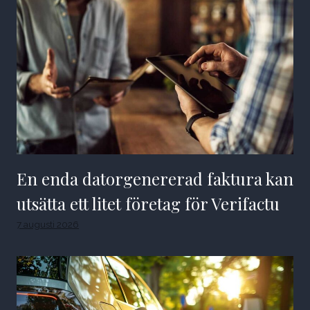
En enda datorgenererad faktura kan
utsätta ett litet företag för Verifactu
7 augusti 2026