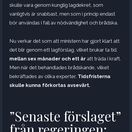
skulle vara genom kunglig lagdekret, som
vanligtvis är snabbast, men som i princip endast
bör användas i fall av nödvändighet och brådska.
Nu verkar det som att ministern har gjort klart att
det blir genom ett lagförslag, vilket brukar ta tid.
mellan sex månader och ett år
att träda i kraft.
Men när det behandlades brådskande, vilket
bekräftades av olika experter,
Tidsfristerna
skulle kunna förkortas avsevärt.
”Senaste förslaget”
från regeringen: