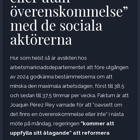
överenskommelse”
med de sociala
aktörerna
Hur som helst så är avsikten hos
arbetsmarknadsdepartementet att före utgången
av 2024 godkänna bestämmelserna om att
minska den maximala arbetsdagen, först till 38,5
och sedan till 37,5 timmar per vecka. Faktum är att
Joaquín Pérez Rey varnade för att ”oavsett om
det finns en överenskommelse eller inte” i nästa
möte på måndag, regeringen
”kommer att
uppfylla sitt åtagande” att reformera