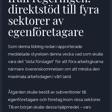
direktstöd till fyra
sektorer av
egenföretagare
Som denna tidning redan rapporterade
meddelade styrelsen denna vecka vad som skulle
vara det ”sista förslaget” för att föra arbetsgivarna
närmare överenskommelsen om att minska den
maximala arbetsdagen i vårt land.
Åtgärden skulle bestå av subventioner till
egenföretagare och företag inom vissa sektorer.
Till en början skulle dessa hjälpmedel – vars