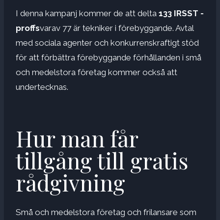
I denna kampanj kommer de att delta
133 IRSST -
proffs
varav 77 är tekniker i förebyggande. Avtal
med sociala agenter och konkurrenskraftigt stöd
för att förbättra förebyggande förhållanden i små
och medelstora företag kommer också att
undertecknas.
Hur man får
tillgång till gratis
rådgivning
Små och medelstora företag och frilansare som