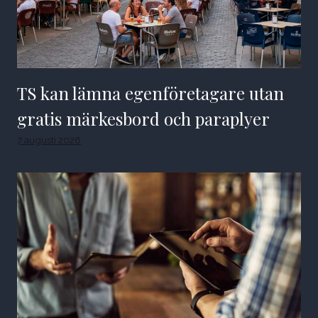
TS kan lämna egenföretagare utan
gratis märkesbord och paraplyer
7 augusti 2026