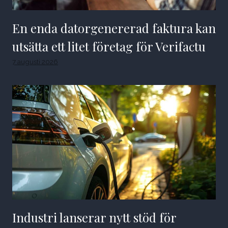
En enda datorgenererad faktura kan
utsätta ett litet företag för Verifactu
7 augusti 2026
Industri lanserar nytt stöd för