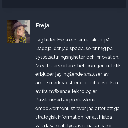
Freja
Jag heter Freja och är redaktör på
Dagoja, där jag specialiserar mig på
sysselsättningsnyheter och innovation.
Med tio års erfarenhet inom journalistik
erbjuder jag ingående analyser av
arbetsmarknadstrender och påverkan
av framväxande teknologier.
Passionerad av professionell
empowerment, strävar jag efter att ge
strategisk information för att hjälpa
våra läsare att lyckas i sina karriärer.