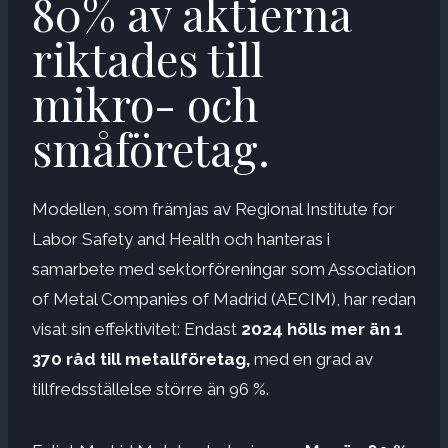
80% av aktierna
riktades till
mikro- och
småföretag.
Modellen, som främjas av Regional Institute for
Labor Safety and Health och hanteras i
samarbete med sektorföreningar som Association
of Metal Companies of Madrid (AECIM), har redan
visat sin effektivitet: Endast
2024 hölls mer än 1
370 råd till metallföretag,
med en grad av
tillfredsställelse större än 96 %.