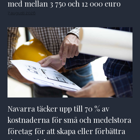
med mellan 3 750 och 12 000 euro
7 augusti 2026
Navarra täcker upp till 70 % av
kostnaderna för små och medelstora
företag för att skapa eller förbättra