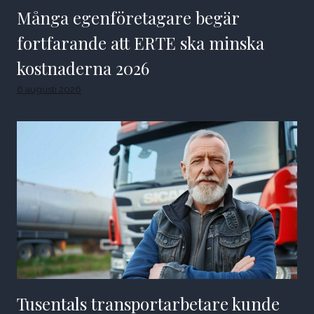
Många egenföretagare begär
fortfarande att ERTE ska minska
kostnaderna 2026
6 augusti 2026
Tusentals transportarbetare kunde