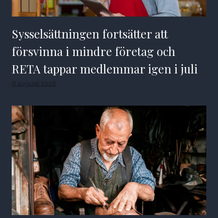
Sysselsättningen fortsätter att
försvinna i mindre företag och
RETA tappar medlemmar igen i juli
6 augusti 2026