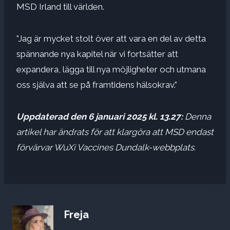
MSD Irland till världen.
”Jag är mycket stolt över att vara en del av detta
spännande nya kapitel när vi fortsätter att
expandera, lägga till nya möjligheter och utmana
oss själva att se på framtidens hälsokrav.”
Uppdaterad den 6 januari 2025 kl. 13.27:
Denna
artikel har ändrats för att klargöra att MSD endast
förvärvar WuXi Vaccines Dundalk-webbplats.
Freja