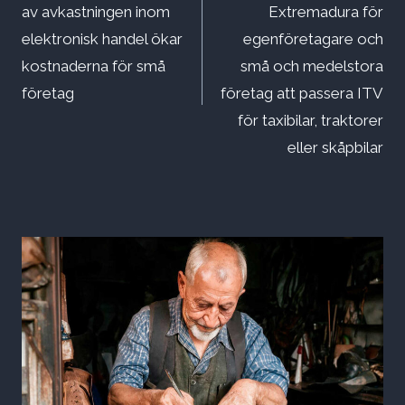
av avkastningen inom
Extremadura för
elektronisk handel ökar
egenföretagare och
kostnaderna för små
små och medelstora
företag
företag att passera ITV
för taxibilar, traktorer
eller skåpbilar