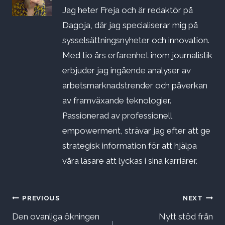
Jag heter Freja och är redaktör på
Dagoja, där jag specialiserar mig på
sysselsättningsnyheter och innovation.
Med tio års erfarenhet inom journalistik
erbjuder jag ingående analyser av
arbetsmarknadstrender och påverkan
av framväxande teknologier.
Passionerad av professionell
empowerment, strävar jag efter att ge
strategisk information för att hjälpa
våra läsare att lyckas i sina karriärer.
Inläggsnavigering
PREVIOUS
NEXT
Den ovanliga ökningen
Nytt stöd från