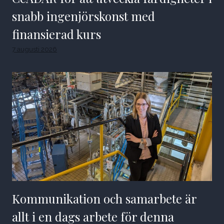
snabb ingenjörskonst med
finansierad kurs
7 augusti 2026
Kommunikation och samarbete är
allt i en dags arbete för denna