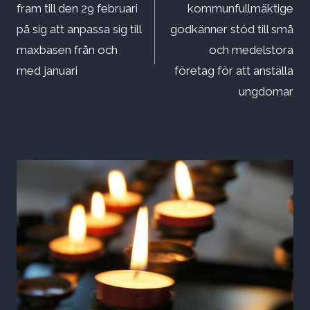
fram till den 29 februari
kommunfullmäktige
på sig att anpassa sig till
godkänner stöd till små
maxbasen från och
och medelstora
med januari
företag för att anställa
ungdomar