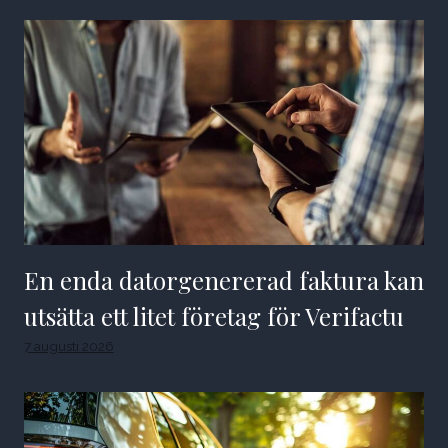
En enda datorgenererad faktura kan
utsätta ett litet företag för Verifactu
7 augusti 2026