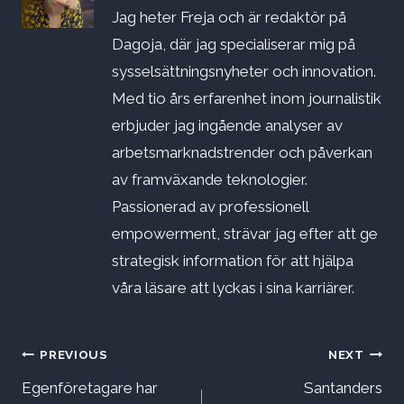
Jag heter Freja och är redaktör på
Dagoja, där jag specialiserar mig på
sysselsättningsnyheter och innovation.
Med tio års erfarenhet inom journalistik
erbjuder jag ingående analyser av
arbetsmarknadstrender och påverkan
av framväxande teknologier.
Passionerad av professionell
empowerment, strävar jag efter att ge
strategisk information för att hjälpa
våra läsare att lyckas i sina karriärer.
Inläggsnavigering
PREVIOUS
NEXT
Egenföretagare har
Santanders