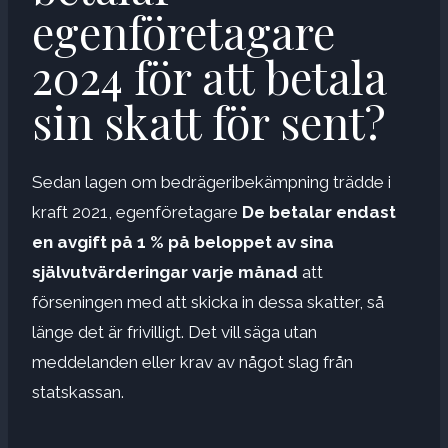
egenföretagare
2024 för att betala
sin skatt för sent?
Sedan lagen om bedrägeribekämpning trädde i
kraft 2021, egenföretagare
De betalar endast
en avgift på 1 % på beloppet av sina
självutvärderingar varje månad
att
förseningen med att skicka in dessa skatter, så
länge det är frivilligt. Det vill säga utan
meddelanden eller krav av något slag från
statskassan.