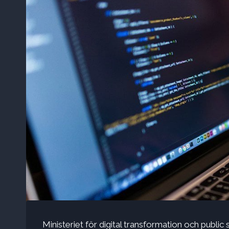
Ministeriet för digital transformation och public