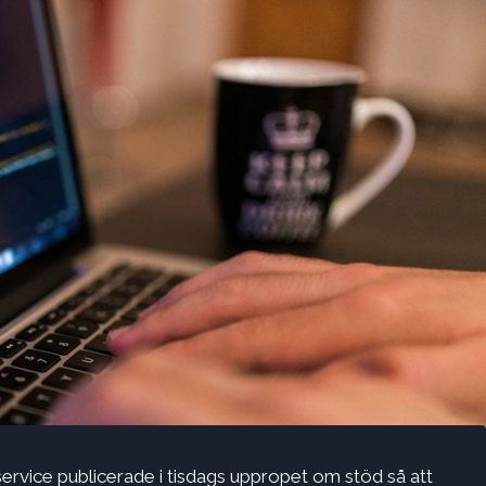
 service publicerade i tisdags uppropet om stöd så att