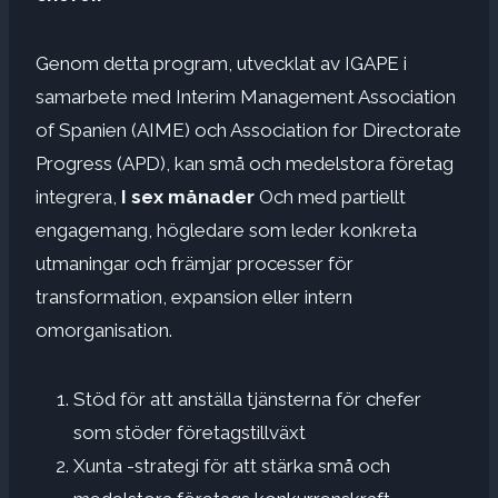
Genom detta program, utvecklat av IGAPE i
samarbete med Interim Management Association
of Spanien (AIME) och Association for Directorate
Progress (APD), kan små och medelstora företag
integrera,
I sex månader
Och med partiellt
engagemang, högledare som leder konkreta
utmaningar och främjar processer för
transformation, expansion eller intern
omorganisation.
Stöd för att anställa tjänsterna för chefer
som stöder företagstillväxt
Xunta -strategi för att stärka små och