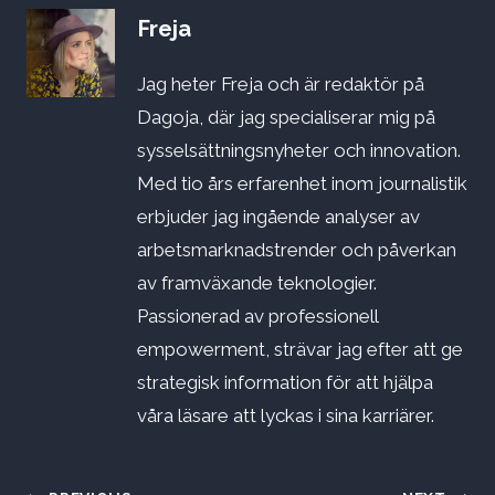
Freja
Jag heter Freja och är redaktör på
Dagoja, där jag specialiserar mig på
sysselsättningsnyheter och innovation.
Med tio års erfarenhet inom journalistik
erbjuder jag ingående analyser av
arbetsmarknadstrender och påverkan
av framväxande teknologier.
Passionerad av professionell
empowerment, strävar jag efter att ge
strategisk information för att hjälpa
våra läsare att lyckas i sina karriärer.