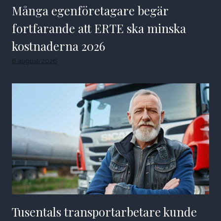
Många egenföretagare begär
fortfarande att ERTE ska minska
kostnaderna 2026
6 augusti 2026
Tusentals transportarbetare kunde