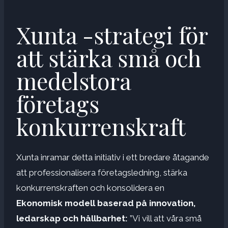
Xunta -strategi för
att stärka små och
medelstora
företags
konkurrenskraft
Xunta inramar detta initiativ i ett bredare åtagande
att professionalisera företagsledning, stärka
konkurrenskraften och konsolidera en
Ekonomisk modell baserad på innovation,
ledarskap och hållbarhet:
”Vi vill att våra små