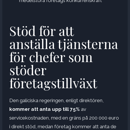
medelstora företags konkurrenskraft
Stöd för att
anställa tjänsterna
för chefer som
stöder
företagstillväxt
Den galiciska regeringen, enligt direktören,
kommer att anta upp till 75%
av
servicekostnaden, med en gräns på 200 000 euro
i direkt stöd, medan företag kommer att anta de