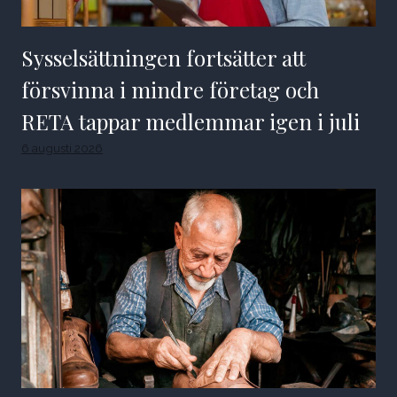
Sysselsättningen fortsätter att
försvinna i mindre företag och
RETA tappar medlemmar igen i juli
6 augusti 2026