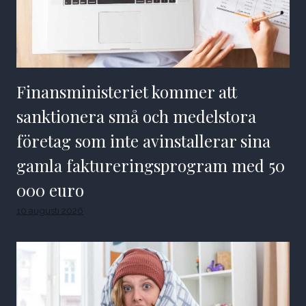
Finansministeriet kommer att
sanktionera små och medelstora
företag som inte avinstallerar sina
gamla faktureringsprogram med 50
000 euro
10 augusti 2026