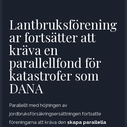
Lantbruksförening
ar fortsätter att
kräva en
parallellfond för
katastrofer som
DANA
Parallellt med höjningen av
jordbruksförsäkringsersättningen fortsatte
föreningarna att kräva den
skapa parallella