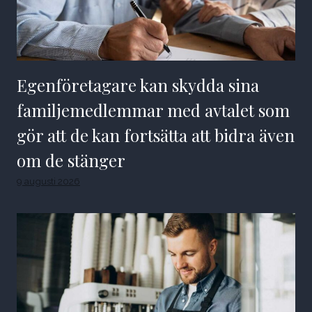
Egenföretagare kan skydda sina
familjemedlemmar med avtalet som
gör att de kan fortsätta att bidra även
om de stänger
9 augusti 2026