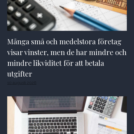
Många små och medelstora företag
visar vinster, men de har mindre och
mindre likviditet för att betala
utgifter
10 augusti 2026