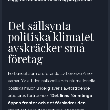
Det sällsynta
politiska klimatet
avskräcker små
företag
Förbundet som ordförande av Lorenzo Amor
varnar för att den nationella och internationella
politiska miljön undergräver självförtroende
arbetares förtroende.
”Det finns för många
öppna fronter och det förhindrar den