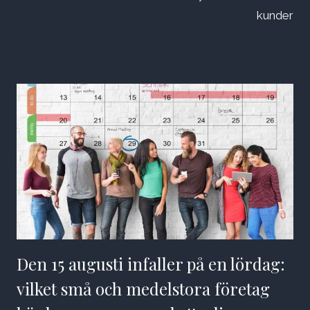
kunder
Den 15 augusti infaller på en lördag:
vilket små och medelstora företag