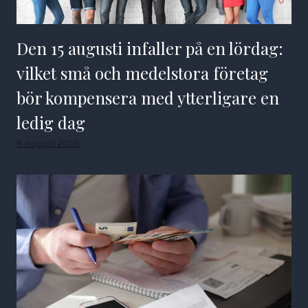
Den 15 augusti infaller på en lördag:
vilket små och medelstora företag
bör kompensera med ytterligare en
ledig dag
8 augusti 2026