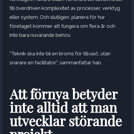
till överdriven komplexitet av processer, verktyg
eller system. Och slutligen, planera för hur
företaget kommer att fungera om flera år och
inte bara nuvarande behov.
”Teknik ska inte bli en broms för tillväxt, utan
snarare en facilitator”, sammanfattar han.
Att förnya betyder
inte alltid att man
utvecklar störande