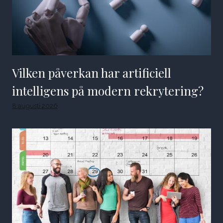
Vilken påverkan har artificiell
intelligens på modern rekrytering?
8 augusti 2026