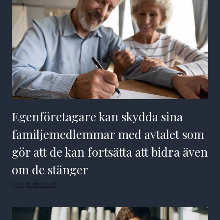
Egenföretagare kan skydda sina
familjemedlemmar med avtalet som
gör att de kan fortsätta att bidra även
om de stänger
9 augusti 2026