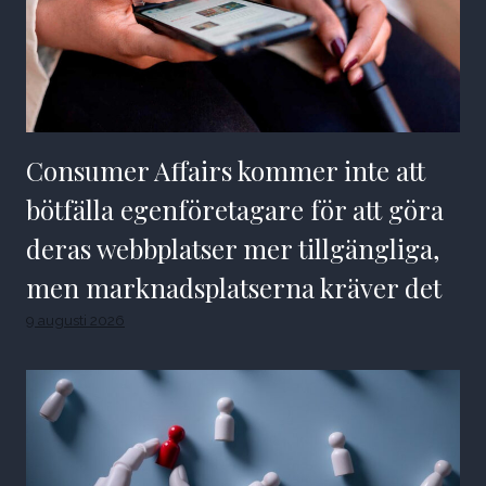
Consumer Affairs kommer inte att
bötfälla egenföretagare för att göra
deras webbplatser mer tillgängliga,
men marknadsplatserna kräver det
9 augusti 2026