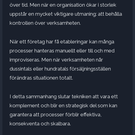
över tid. Men när en organisation ökar i storlek
uppstår en mycket viktigare utmaning: att behålla
kontrollen över verksamheten.
När ett företag har få etableringar kan många
processer hanteras manuellt eller till och med
improviseras. Men när verksamheten når
dussintals eller hundratals försäljningsställen
förändras situationen totalt.
I detta sammanhang slutar tekniken att vara ett
komplement och blir en strategisk del som kan
garantera att processer förblir effektiva,
konsekventa och skalbara.