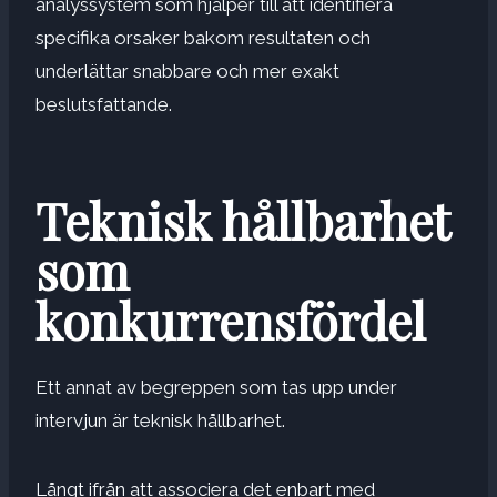
analyssystem som hjälper till att identifiera
specifika orsaker bakom resultaten och
underlättar snabbare och mer exakt
beslutsfattande.
Teknisk hållbarhet
som
konkurrensfördel
Ett annat av begreppen som tas upp under
intervjun är teknisk hållbarhet.
Långt ifrån att associera det enbart med