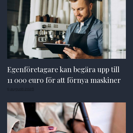
Egenföretagare kan begära upp till
11 000 euro för att förnya maskiner
9 augusti 2026