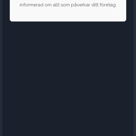
informerad om allt som påverkar ditt företag.