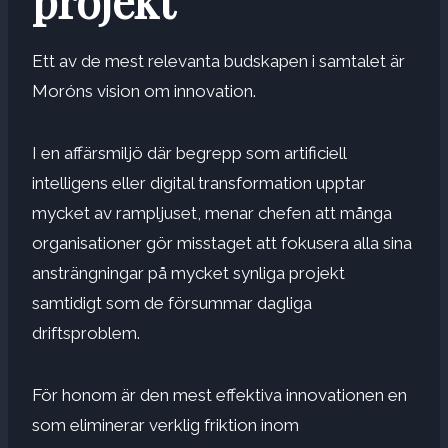
projekt
Ett av de mest relevanta budskapen i samtalet är
Moróns vision om innovation.
I en affärsmiljö där begrepp som artificiell
intelligens eller digital transformation upptar
mycket av rampljuset, menar chefen att många
organisationer gör misstaget att fokusera alla sina
ansträngningar på mycket synliga projekt
samtidigt som de försummar dagliga
driftsproblem.
För honom är den mest effektiva innovationen en
som eliminerar verklig friktion inom