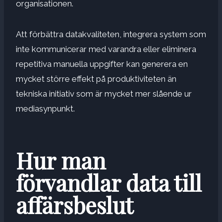
organisationen.
Att förbättra datakvaliteten, integrera system som
inte kommunicerar med varandra eller eliminera
repetitiva manuella uppgifter kan generera en
mycket större effekt på produktiviteten än
tekniska initiativ som är mycket mer slående ur
mediasynpunkt.
Hur man
förvandlar data till
affärsbeslut