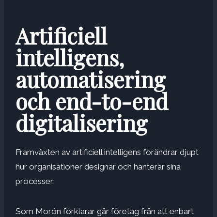
Artificiell
intelligens,
automatisering
och end-to-end
digitalisering
Framväxten av artificiell intelligens förändrar djupt
hur organisationer designar och hanterar sina
processer.
Som Morón förklarar går företag från att enbart