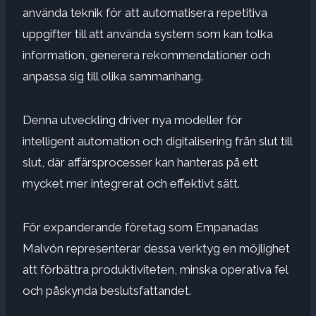
använda teknik för att automatisera repetitiva
uppgifter till att använda system som kan tolka
information, generera rekommendationer och
anpassa sig till olika sammanhang.
Denna utveckling driver nya modeller för
intelligent automation och digitalisering från slut till
slut, där affärsprocesser kan hanteras på ett
mycket mer integrerat och effektivt sätt.
För expanderande företag som Empanadas
Malvón representerar dessa verktyg en möjlighet
att förbättra produktiviteten, minska operativa fel
och påskynda beslutsfattandet.