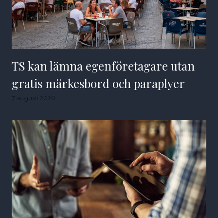
TS kan lämna egenföretagare utan
gratis märkesbord och paraplyer
7 augusti 2026