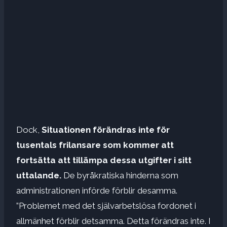
Dock,
Situationen förändras inte för
tusentals frilansare som kommer att
fortsätta att tillämpa dessa utgifter i sitt
uttalande.
De byråkratiska hinderna som
administrationen införde förblir desamma.
”Problemet med det självarbetslösa fordonet i
allmänhet förblir detsamma. Detta förändras inte. I