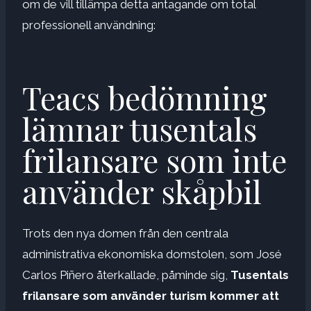
om de vill tillämpa detta antagande om total
professionell användning:
Teacs bedömning
lämnar tusentals
frilansare som inte
använder skåpbil
Trots den nya domen från den centrala
administrativa ekonomiska domstolen, som José
Carlos Piñero återkallade, påminde sig,
Tusentals
frilansare som använder turism kommer att