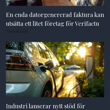
En enda datorgenererad faktura kan
utsätta ett litet företag för Verifactu
7 augusti 2026
Industri lanserar nytt stöd för