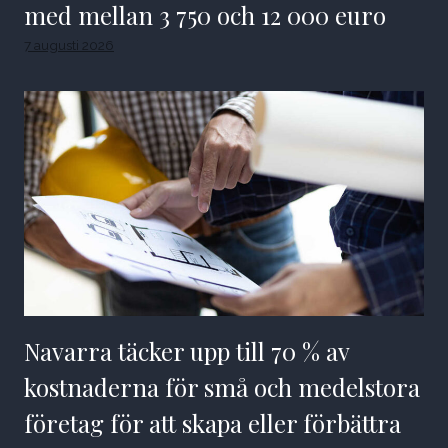
med mellan 3 750 och 12 000 euro
7 augusti 2026
Navarra täcker upp till 70 % av
kostnaderna för små och medelstora
företag för att skapa eller förbättra