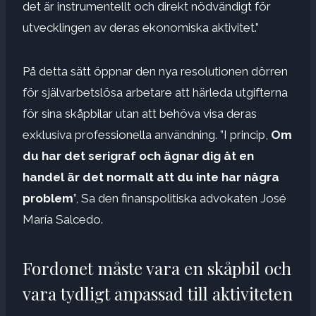
det är instrumentellt och direkt nödvändigt för
utvecklingen av deras ekonomiska aktivitet.”
På detta sätt öppnar den nya resolutionen dörren
för självarbetslösa arbetare att härleda utgifterna
för sina skåpbilar utan att behöva visa deras
exklusiva professionella användning. ”I princip,
Om
du har det serigraf och ägnar dig åt en
handel är det normalt att du inte har några
problem
”, Sa den finanspolitiska advokaten José
María Salcedo.
Fordonet måste vara en skåpbil och
vara tydligt anpassad till aktiviteten