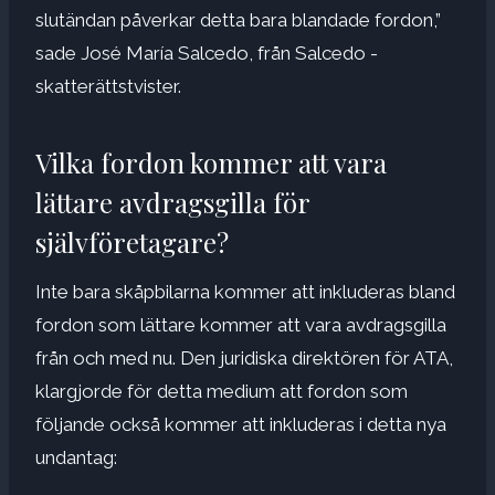
slutändan påverkar detta bara blandade fordon,”
sade José María Salcedo, från Salcedo -
skatterättstvister.
Vilka fordon kommer att vara
lättare avdragsgilla för
självföretagare?
Inte bara skåpbilarna kommer att inkluderas bland
fordon som lättare kommer att vara avdragsgilla
från och med nu. Den juridiska direktören för ATA,
klargjorde för detta medium att fordon som
följande också kommer att inkluderas i detta nya
undantag: