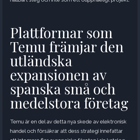
Plattformar som
Temu främjar den
utländska
expansionen av
spanska små och
medelstora företag
Temu är en del av detta nya skede av elektronisk
handel och försäkrar att dess strategi innefattar