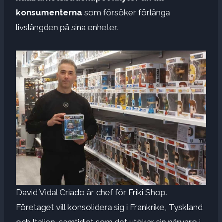
konsumenterna
som försöker förlänga
livslängden på sina enheter.
David Vidal Criado är chef för Friki Shop.
Företaget vill konsolidera sig i Frankrike, Tyskland