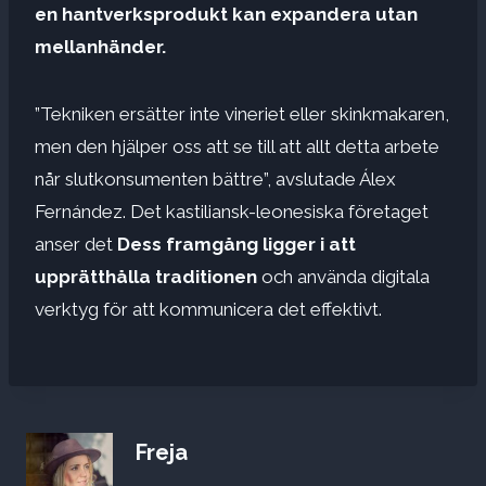
en hantverksprodukt kan expandera utan
mellanhänder
.
”Tekniken ersätter inte vineriet eller skinkmakaren,
men den hjälper oss att se till att allt detta arbete
når slutkonsumenten bättre”, avslutade Álex
Fernández. Det kastiliansk-leonesiska företaget
anser det
Dess framgång ligger i att
upprätthålla traditionen
och använda digitala
verktyg för att kommunicera det effektivt.
Freja