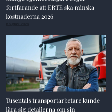
fortfarande att ERTE ska minska
kostnaderna 2026
6 augusti 2026
Tusentals transportarbetare kunde
lära sig detaljerna om sin