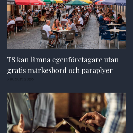
TS kan lämna egenföretagare utan
gratis märkesbord och paraplyer
7 augusti 2026