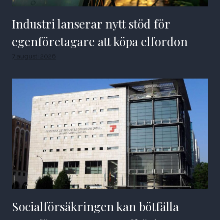
Industri lanserar nytt stöd för
egenföretagare att köpa elfordon
7 augusti 2026
Socialförsäkringen kan bötfälla