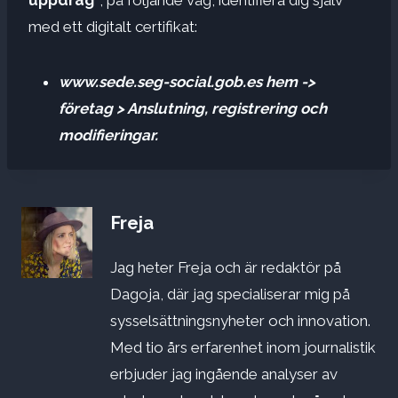
med ett digitalt certifikat:
www.sede.seg-social.gob.es hem ->
företag > Anslutning, registrering och
modifieringar.
Freja
Jag heter Freja och är redaktör på
Dagoja, där jag specialiserar mig på
sysselsättningsnyheter och innovation.
Med tio års erfarenhet inom journalistik
erbjuder jag ingående analyser av