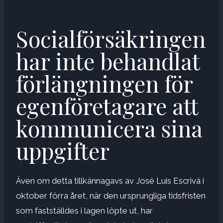
Socialförsäkringen
har inte behandlat
förlängningen för
egenföretagare att
kommunicera sina
uppgifter
Även om detta tillkännagavs av José Luis Escrivá i
oktober förra året, när den ursprungliga tidsfristen
som fastställdes i lagen löpte ut, har