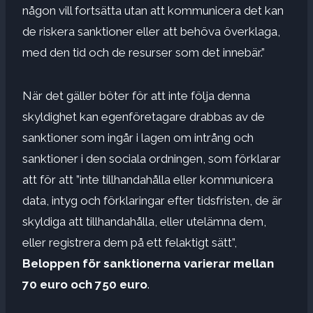
någon vill fortsätta utan att kommunicera det kan
de riskera sanktioner eller att behöva överklaga,
med den tid och de resurser som det innebär.”
När det gäller böter för att inte följa denna
skyldighet kan egenföretagare drabbas av de
sanktioner som ingår i lagen om intrång och
sanktioner i den sociala ordningen, som förklarar
att för att ”inte tillhandahålla eller kommunicera
data, intyg och förklaringar efter tidsfristen, de är
skyldiga att tillhandahålla, eller utelämna dem,
eller registrera dem på ett felaktigt sätt”,
Beloppen för sanktionerna varierar mellan
70 euro och 750 euro
.