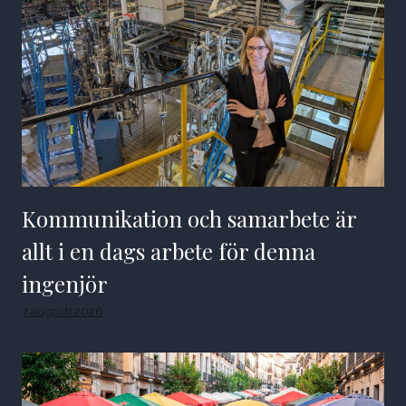
Kommunikation och samarbete är
allt i en dags arbete för denna
ingenjör
7 augusti 2026