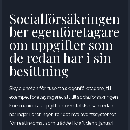
Socialförsäkringen
ber egenföretagare
om uppgifter som
de redan har i sin
besittning
Skyldigheten för tusentals egenföretagare, till
exempel företagsägare, att till socialförsäkringen
kommunicera uppgifter som statskassan redan
har ingår i ordningen för det nya avgiftssystemet
för real inkomst som trädde i kraft den 1 januari