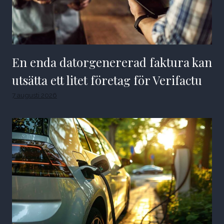
En enda datorgenererad faktura kan
utsätta ett litet företag för Verifactu
7 augusti 2026