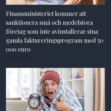
Finansministeriet kommer att
sanktionera små och medelstora
företag som inte avinstallerar sina
gamla faktureringsprogram med 50
000 euro
10 augusti 2026