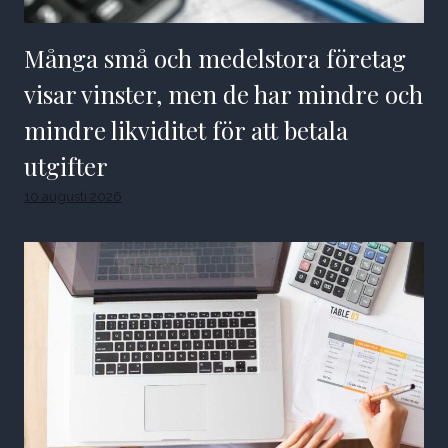
Många små och medelstora företag
visar vinster, men de har mindre och
mindre likviditet för att betala
utgifter
10 augusti 2026