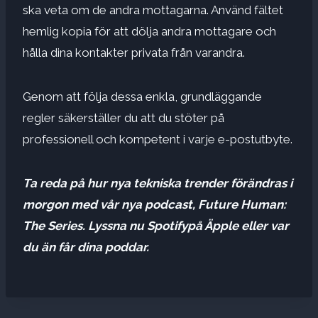
ska veta om de andra mottagarna. Använd fältet
hemlig kopia för att dölja andra mottagare och
hålla dina kontakter privata från varandra.
Genom att följa dessa enkla, grundläggande
regler säkerställer du att du stöter på
professionell och kompetent i varje e-postutbyte.
Ta reda på hur nya tekniska trender förändras i
morgon med vår nya podcast, Future Human:
The Series. Lyssna nu
Spotify
på
Äpple
eller var
du än får dina poddar.