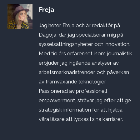
Freja
Jag heter Freja och är redaktör på
Dagoja, där jag specialiserar mig på
sysselsättningsnyheter och innovation.
Med tio års erfarenhet inom journalistik
erbjuder jag ingående analyser av
arbetsmarknadstrender och påverkan
av framväxande teknologier.
Passionerad av professionell
empowerment, strävar jag efter att ge
strategisk information för att hjälpa
våra läsare att lyckas i sina karriärer.