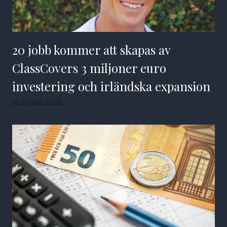
20 jobb kommer att skapas av
ClassCovers 3 miljoner euro
investering och irländska expansion
10 augusti 2026