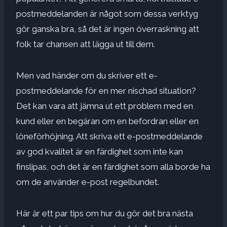
postmeddelanden är något som dessa verktyg
gör ganska bra, så det är ingen överraskning att
folk tar chansen att lägga ut till dem.
Men vad händer om du skriver ett e-
postmeddelande för en mer nischad situation?
Det kan vara att jämna ut ett problem med en
kund eller en begäran om en befordran eller en
löneförhöjning. Att skriva ett e-postmeddelande
av god kvalitet är en färdighet som inte kan
finslipas, och det är en färdighet som alla borde ha
om de använder e-post regelbundet.
Här är ett par tips om hur du gör det bra nästa