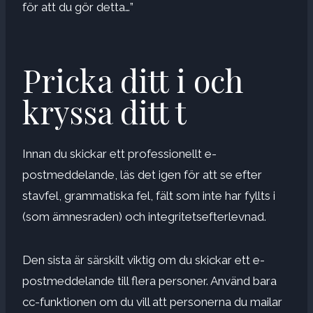
för att du gör detta…”
Pricka ditt i och
kryssa ditt t
Innan du skickar ett professionellt e-
postmeddelande, läs det igen för att se efter
stavfel, grammatiska fel, fält som inte har fyllts i
(som ämnesraden) och integritetsefterlevnad.
Den sista är särskilt viktig om du skickar ett e-
postmeddelande till flera personer. Använd bara
cc-funktionen om du vill att personerna du mailar