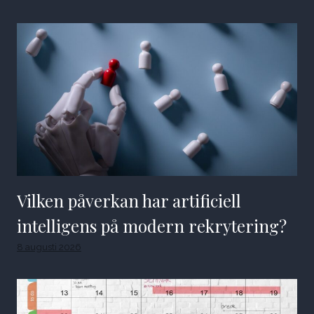
Vilken påverkan har artificiell
intelligens på modern rekrytering?
8 augusti 2026