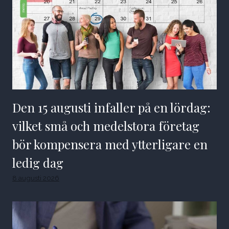
Den 15 augusti infaller på en lördag:
vilket små och medelstora företag
bör kompensera med ytterligare en
ledig dag
8 augusti 2026