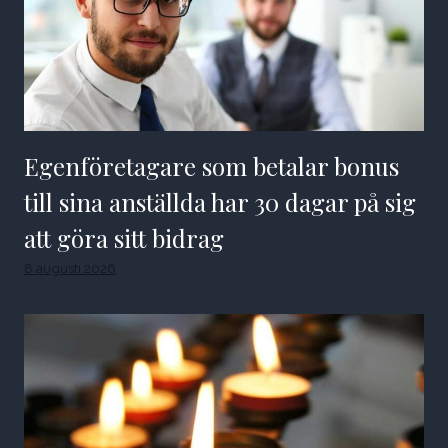
Egenföretagare som betalar bonus
till sina anställda har 30 dagar på sig
att göra sitt bidrag
8 augusti 2026