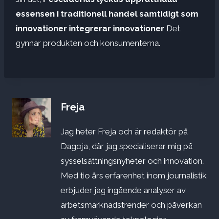
essensen i traditionell handel samtidigt som
innovationer integrerar innovationer
Det
gynnar produkten och konsumenterna.
Freja
Jag heter Freja och är redaktör på
Dagoja, där jag specialiserar mig på
sysselsättningsnyheter och innovation.
Med tio års erfarenhet inom journalistik
erbjuder jag ingående analyser av
arbetsmarknadstrender och påverkan