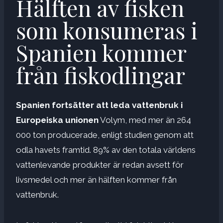
Hälften av fisken
som konsumeras i
Spanien kommer
från fiskodlingar
Spanien fortsätter att leda vattenbruk i
Europeiska unionen
Volym, med mer än 264
000 ton producerade, enligt studien genom att
odla havets framtid. 89% av den totala världens
vattenlevande produkter är redan avsett för
livsmedel och mer än hälften kommer från
vattenbruk.