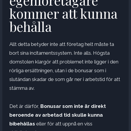
egenföretagare
kommer att kunna
behålla
Allt detta betyder inte att företag helt måste ta
bort sina incitamentssystem. Inte alls. Högsta
domstolen klargör att problemet inte ligger i den
rörliga ersättningen, utan i de bonusar som i
slutändan skadar de som går ner i arbetstid för att
stämma av.
Det är därför,
Bonusar som inte är direkt
beroende av arbetad tid skulle kunna
bibehållas
eller för att uppnå en viss