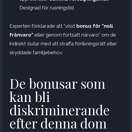
Designad för rusningstid.
Experten förklarade att ”visst
bonus för ”noll
frånvaro”
eller genom fortsatt närvaro” om de
indirekt slutar med att straffa förlikningsrätt eller
skyddade familjebehov.
De bonusar som
kan bli
diskriminerande
efter denna dom