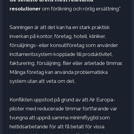
resolutioner
om förlikning och rörlig ersättning.”
Sanningen är att det kan ha en stark praktisk
inverkan på kontor, företag, hotell, kliniker,
försäljnings- eller konsultföretag som använder
incitamentssystem kopplade till produktivitet,
fakturering, försäljning, filer eller arbetade timmar.
Många företag kan använda problematiska
system utan att veta om det.
Konflikten uppstod på grund av att Air Europa-
piloter med reducerade timmar fortfarande var
tvungna att uppnå samma minimiflygtid som
heltidsarbetande för att få betalt för vissa