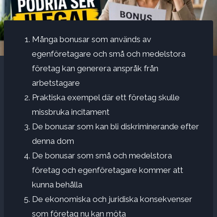
Många bonusar som används av
egenföretagare och små och medelstora
företag kan generera anspråk från
arbetstagare
Praktiska exempel där ett företag skulle
missbruka incitament
De bonusar som kan bli diskriminerande efter
denna dom
De bonusar som små och medelstora
företag och egenföretagare kommer att
kunna behålla
De ekonomiska och juridiska konsekvenser
som företag nu kan möta