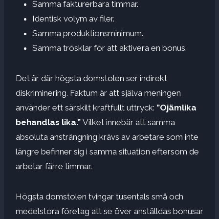
Samma fakturerbara timmar.
Identisk volym av filer.
Samma produktionsminimum.
Samma trösklar för att aktivera en bonus.
Det är där högsta domstolen ser indirekt
diskriminering. Faktum är att själva meningen
använder ett särskilt kraftfullt uttryck:
”Ojämlika
behandlas lika.”
Vilket innebär att samma
absoluta ansträngning krävs av arbetare som inte
längre befinner sig i samma situation eftersom de
arbetar färre timmar.
Högsta domstolen tvingar tusentals små och
medelstora företag att se över anställdas bonusar