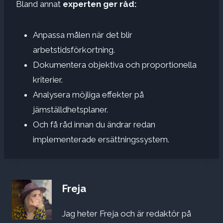
Bland annat
experten ger råd:
Anpassa målen när det blir
arbetstidsförkortning.
Dokumentera objektiva och proportionella
kriterier.
Analysera möjliga effekter på
jämställdhetsplaner.
Och få råd innan du ändrar redan
implementerade ersättningssystem.
Freja
Jag heter Freja och är redaktör på