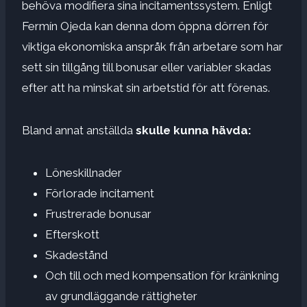
behöva modifiera sina incitamentssystem. Enligt
Fermín Ojeda kan denna dom öppna dörren för
viktiga ekonomiska anspråk från arbetare som har
sett sin tillgång till bonusar eller variabler skadas
efter att ha minskat sin arbetstid för att förenas.
Bland annat anställda
skulle kunna hävda:
Löneskillnader
Förlorade incitament
Frustrerade bonusar
Efterskott
Skadestånd
Och till och med kompensation för kränkning
av grundläggande rättigheter