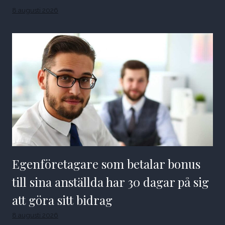
8 augusti 2026
Egenföretagare som betalar bonus
till sina anställda har 30 dagar på sig
att göra sitt bidrag
8 augusti 2026