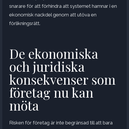
snarare för att förhindra att systemet hamnar i en
ekonomisk nackdel genom att utöva en
förlikningsrätt.
De ekonomiska
och juridiska
konsekvenser som
företag nu kan
möta
Risken för företag är inte begränsad till att bara