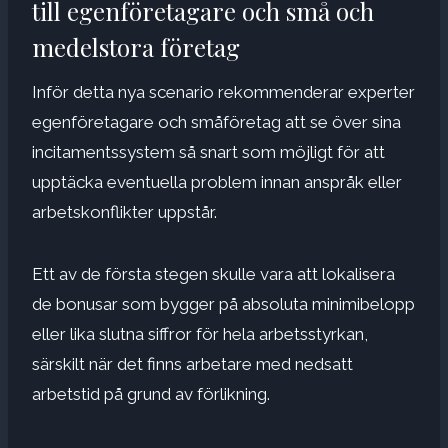
till egenföretagare och små och
medelstora företag
Inför detta nya scenario rekommenderar experter
egenföretagare och småföretag att se över sina
incitamentssystem så snart som möjligt för att
upptäcka eventuella problem innan anspråk eller
arbetskonflikter uppstår.
Ett av de första stegen skulle vara att lokalisera
de bonusar som bygger på absoluta minimibelopp
eller lika slutna siffror för hela arbetsstyrkan,
särskilt när det finns arbetare med nedsatt
arbetstid på grund av förlikning.