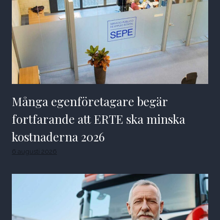
Många egenföretagare begär
fortfarande att ERTE ska minska
kostnaderna 2026
6 augusti 2026