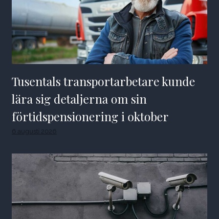
Tusentals transportarbetare kunde
lära sig detaljerna om sin
förtidspensionering i oktober
6 augusti 2026