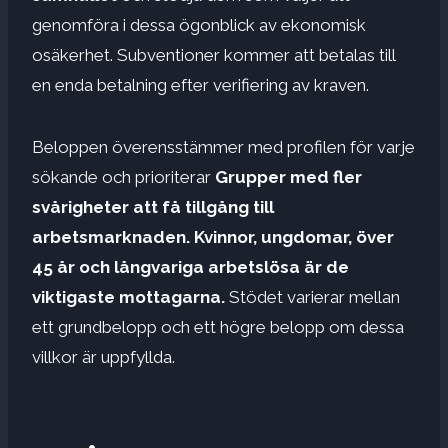
genomföra i dessa ögonblick av ekonomisk
osäkerhet. Subventioner kommer att betalas till
en enda betalning efter verifiering av kraven.
Beloppen överensstämmer med profilen för varje
sökande och prioriterar
Grupper med fler
svårigheter att få tillgång till
arbetsmarknaden.
Kvinnor, ungdomar, över
45 år och långvariga arbetslösa är de
viktigaste mottagarna.
Stödet varierar mellan
ett grundbelopp och ett högre belopp om dessa
villkor är uppfyllda.