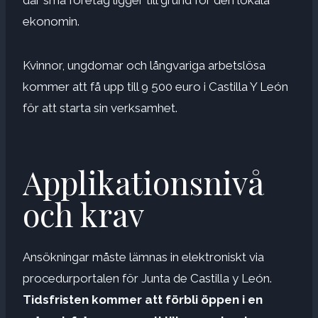
ekonomin.
Kvinnor, ungdomar och långvariga arbetslösa
kommer att få upp till 9 500 euro i Castilla Y León
för att starta sin verksamhet.
Applikationsnivå
och krav
Ansökningar måste lämnas in elektroniskt via
procedurportalen för Junta de Castilla y León.
Tidsfristen kommer att förbli öppen i en