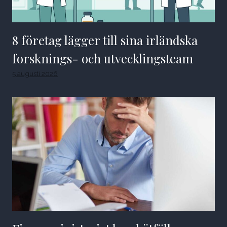
8 företag lägger till sina irländska
forsknings- och utvecklingsteam
5 augusti 2026