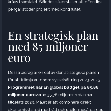
krävs i samtalet. Således säkerställer att offentliga
pengar stöder projekt med kontinuitet.
En strategisk plan
med 85 miljoner
euro
Dessa bidrag är en del av den strategiska planen
för att främja autonom sysselsättning 2023-2025.
Programmet har
En global budget på 85,88
miljoner euro
varav 35,76 miljoner redan har
tilldelats 2023. Målet är att kombinera direkt
ekonomiskt stöd med råd och utbildningsåtgärder.