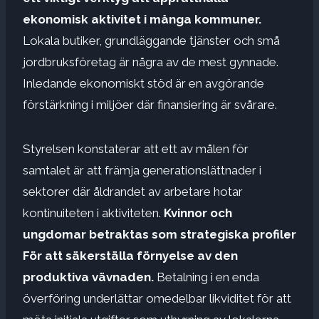
ekonomisk aktivitet i många kommuner.
Lokala butiker, grundläggande tjänster och små
jordbruksföretag är några av de mest gynnade.
Inledande ekonomiskt stöd är en avgörande
förstärkning i miljöer där finansiering är svårare.
Styrelsen konstaterar att ett av målen för
samtalet är att främja generationslättnader i
sektorer där åldrandet av arbetare hotar
kontinuiteten i aktiviteten.
Kvinnor och
ungdomar betraktas som strategiska profiler
För att säkerställa förnyelse av den
produktiva vävnaden.
Betalning i en enda
överföring underlättar omedelbar likviditet för att