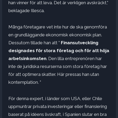
han vinner för att leva. Det är verkligen avskräckt,”
beklagade Illesca.
Många företagare vet inte hur de ska genomföra
en grundläggande ekonomisk ekonomisk plan.
Dessutom tillade han att ”
Finansutveckling
designades för stora företag och för att höja
arbetsinkomsten
. Den lilla entreprenören har
inte de juridiska resurserna som stora företag har
för att optimera skatter. Här pressas han utan
kontemplation. ”
För denna expert, i länder som USA, eller Chile
uppmuntrar privata investeringar eller finansiering
baserat på idéens livskraft, i Spanien slutar en bra