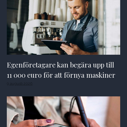
Egenföretagare kan begära upp till
11 000 euro för att förnya maskiner
9 augusti 2026