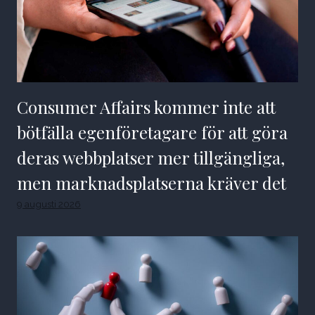
Consumer Affairs kommer inte att
bötfälla egenföretagare för att göra
deras webbplatser mer tillgängliga,
men marknadsplatserna kräver det
9 augusti 2026