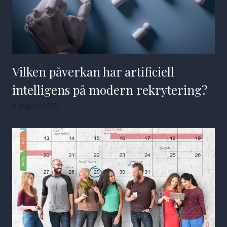
Vilken påverkan har artificiell
intelligens på modern rekrytering?
8 augusti 2026