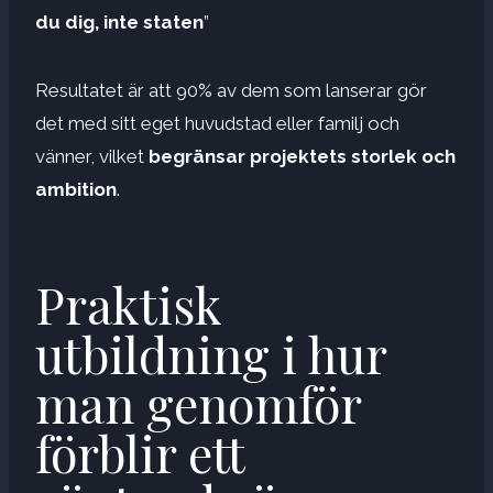
du dig, inte staten
”
Resultatet är att 90% av dem som lanserar gör
det med sitt eget huvudstad eller familj och
vänner, vilket
begränsar projektets storlek och
ambition
.
Praktisk
utbildning i hur
man genomför
förblir ett