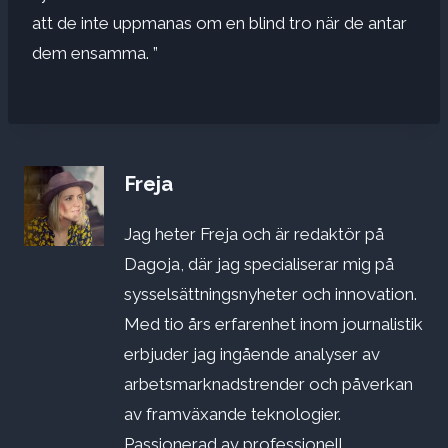
att de inte uppmanas om en blind tro när de antar
dem ensamma. ”
Freja
Jag heter Freja och är redaktör på
Dagoja, där jag specialiserar mig på
sysselsättningsnyheter och innovation.
Med tio års erfarenhet inom journalistik
erbjuder jag ingående analyser av
arbetsmarknadstrender och påverkan
av framväxande teknologier.
Passionerad av professionell