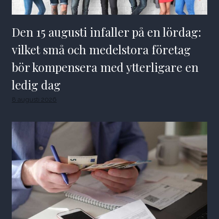
Den 15 augusti infaller på en lördag:
vilket små och medelstora företag
bör kompensera med ytterligare en
ledig dag
8 augusti 2026