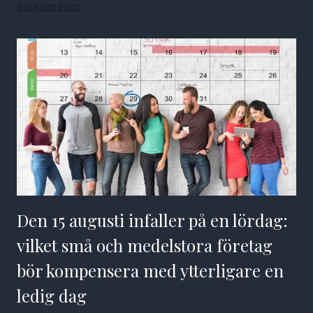
8 augusti 2026
Den 15 augusti infaller på en lördag:
vilket små och medelstora företag
bör kompensera med ytterligare en
ledig dag