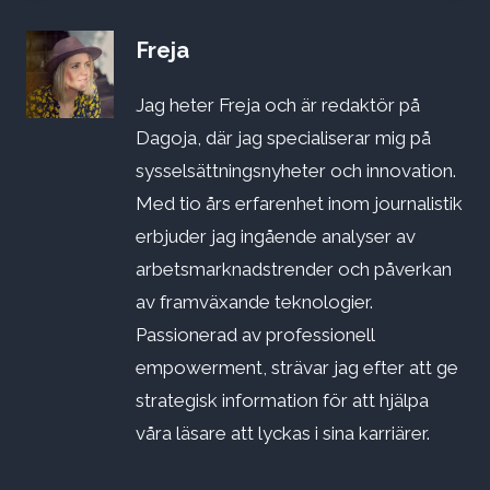
Freja
Jag heter Freja och är redaktör på
Dagoja, där jag specialiserar mig på
sysselsättningsnyheter och innovation.
Med tio års erfarenhet inom journalistik
erbjuder jag ingående analyser av
arbetsmarknadstrender och påverkan
av framväxande teknologier.
Passionerad av professionell
empowerment, strävar jag efter att ge
strategisk information för att hjälpa
våra läsare att lyckas i sina karriärer.