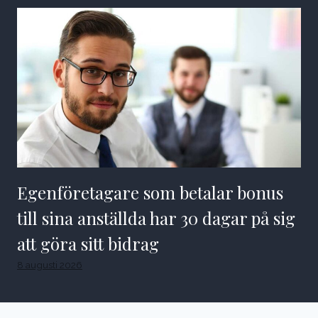
Egenföretagare som betalar bonus
till sina anställda har 30 dagar på sig
att göra sitt bidrag
8 augusti 2026