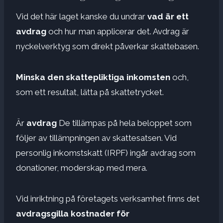
Vid det här laget kanske du undrar
vad är ett
avdrag
och hur man applicerar det. Avdrag är
nyckelverktyg som direkt påverkar skattebasen.
Minska den skattepliktiga inkomsten
och,
som ett resultat, lätta på skattetrycket.
Är
avdrag
De tillämpas på hela beloppet som
följer av tillämpningen av skattesatsen. Vid
personlig inkomstskatt (IRPF) ingår avdrag som
donationer, moderskap med mera.
Vid inriktning på företagets verksamhet finns det
avdragsgilla kostnader för