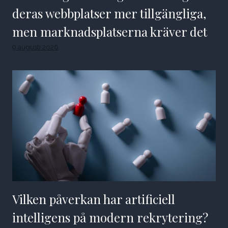
deras webbplatser mer tillgängliga,
men marknadsplatserna kräver det
9 augusti 2026
Vilken påverkan har artificiell
intelligens på modern rekrytering?