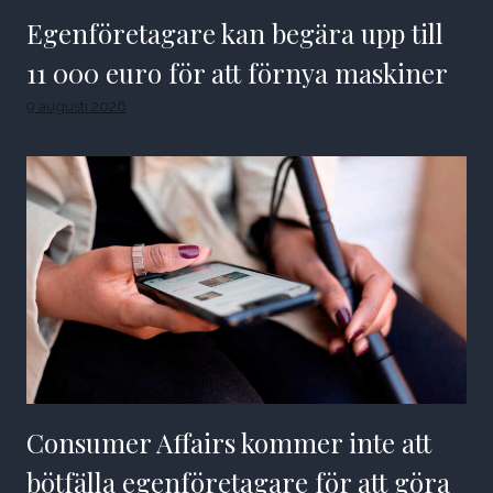
Egenföretagare kan begära upp till
11 000 euro för att förnya maskiner
9 augusti 2026
Consumer Affairs kommer inte att
bötfälla egenföretagare för att göra