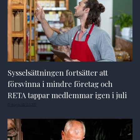
Sysselsättningen fortsätter att
försvinna i mindre företag och
RETA tappar medlemmar igen i juli
6 augusti 2026