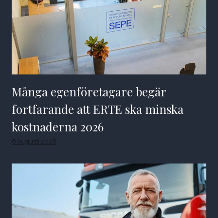
Många egenföretagare begär
fortfarande att ERTE ska minska
kostnaderna 2026
6 augusti 2026