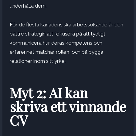
underhålla dem.
För de flesta kanadensiska arbetssökande är den
bättre strategin att fokusera på att tydligt
kommunicera hur deras kompetens och
erfarenhet matchar rollen, och på
bygga
relationer inom sitt yrke
.
Myt 2: AI kan
skriva ett vinnande
CV