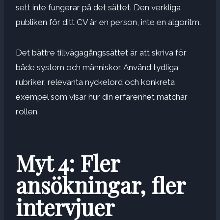
sett inte fungerar på det sättet. Den verkliga
publiken för ditt CV är en person, inte en algoritm.
Det bättre tillvägagångssättet är att skriva för
både system och människor. Använd tydliga
rubriker, relevanta nyckelord och konkreta
exempel som visar hur din erfarenhet matchar
rollen.
Myt 4: Fler
ansökningar, fler
intervjuer