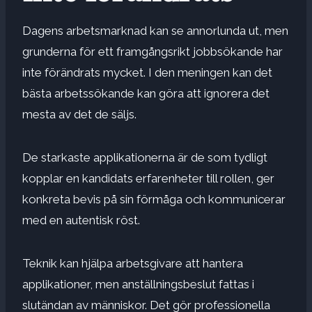
Dagens arbetsmarknad kan se annorlunda ut, men
grunderna för ett framgångsrikt jobbsökande har
inte förändrats mycket. I den meningen kan det
bästa arbetssökande kan göra att ignorera det
mesta av det de säljs.
De
starkaste applikationerna
är de som tydligt
kopplar en kandidats erfarenheter till rollen, ger
konkreta bevis på sin förmåga och kommunicerar
med en autentisk röst.
Teknik kan hjälpa arbetsgivare att hantera
applikationer, men
anställningsbeslut fattas i
slutändan av människor
. Det gör
professionella