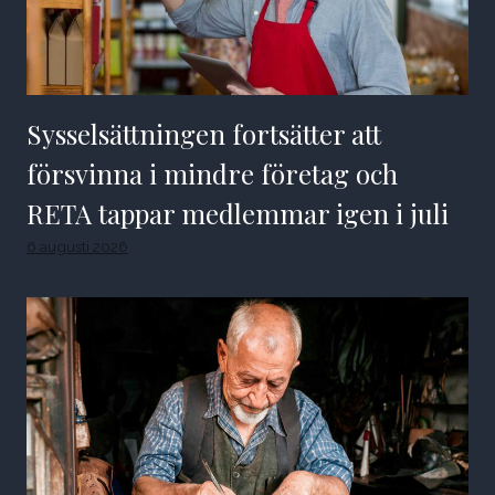
Sysselsättningen fortsätter att
försvinna i mindre företag och
RETA tappar medlemmar igen i juli
6 augusti 2026