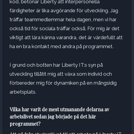
kod, betonar Liberty att interpersonella
färdigheter är lika avgörande för utveckling. Jag
träffar teammedlemmar hela dagen, men vi har
också tid för sociala träffar också. För mig är det
viktigt att lära känna varandra, det är värdefullt att
ha en bra kontakt med andra på programmet.
I grund och botten har Liberty IT:s syn på
utveckling tillåtit mig att växa som individ och
förbereder mig för dynamiken på en mångsidig
arbetsplats.
Vilka har varit de mest utmanande delarna av
arbetslivet sedan jag började på det här
programmet?