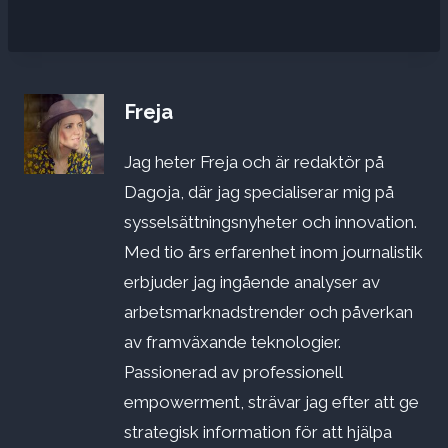
Freja
Jag heter Freja och är redaktör på
Dagoja, där jag specialiserar mig på
sysselsättningsnyheter och innovation.
Med tio års erfarenhet inom journalistik
erbjuder jag ingående analyser av
arbetsmarknadstrender och påverkan
av framväxande teknologier.
Passionerad av professionell
empowerment, strävar jag efter att ge
strategisk information för att hjälpa