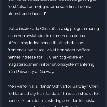
förståelse för möjligheterna som finns i denna
blomstrande industri.”
Detta inspirerade Chen att lära sig programmering
innan hon avslutade sin examen och denna
utforskning ledde henne till att arbeta som
frontend-utvecklare, vilket hon säger befäste
hennes intresse för IT. Chen tog vidare en
magisterexamen i informationssystemhantering
från University of Galway.
Men varför välja Irland? Och varför Galway? Chen
förklarar att styrkan i landets IT-industri stod ut för
henne, liksom den investering som den irländska