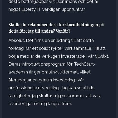
desto bättre jobbar vi tillsammans och det är
något Liberty IT verkligen uppmuntrar.
Skulle du rekommendera forskarutbildningen på
detta företag till andra? Varför?
Absolut. Det finns en anledning till att detta
företag har ett solidt rykte i vårt samhälle. Till att
börja med är de verkligen investerade i vår tillväxt.
Deras introduktionsprogram för TechStart-
akademin är genomtänkt utformat, vilket
återspeglar en genuin investering i vår
professionella utveckling. Jag kan se att de
färdigheter jag skaffar mig nu kommer att vara
ovärderliga för mig längre fram.