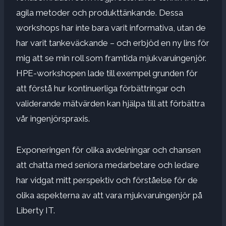
agila metoder och produkttänkande. Dessa
workshops har inte bara varit informativa, utan de
har varit tankeväckande – och erbjöd en ny lins för
mig att se min roll som framtida mjukvaruingenjör.
HPE-workshopen lade till exempel grunden för
att förstå hur kontinuerliga förbättringar och
validerande mätvärden kan hjälpa till att förbättra
vår ingenjörspraxis.
Exponeringen för olika avdelningar och chansen
att chatta med seniora medarbetare och ledare
har vidgat mitt perspektiv och förståelse för de
olika aspekterna av att vara mjukvaruingenjör på
Liberty IT.