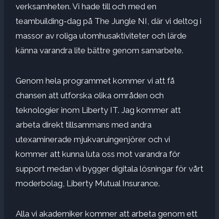
verksamheten. Vi hade till och med en
teambuilding-dag på The Jungle NI, där vi deltog i
massor av roliga utomhusaktiviteter och lärde
känna varandra lite bättre genom samarbete.
Genom hela programmet kommer vi att få
chansen att utforska olika områden och
teknologier inom Liberty IT. Jag kommer att
arbeta direkt tillsammans med andra
utexaminerade mjukvaruingenjörer och vi
kommer att kunna luta oss mot varandra för
support medan vi bygger digitala lösningar för vårt
moderbolag, Liberty Mutual Insurance.
Alla vi akademiker kommer att arbeta genom ett