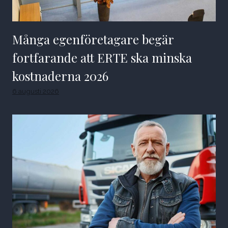
Många egenföretagare begär
fortfarande att ERTE ska minska
kostnaderna 2026
6 augusti 2026