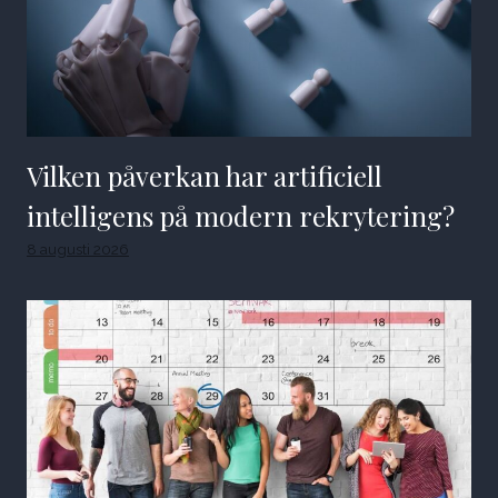
Vilken påverkan har artificiell
intelligens på modern rekrytering?
8 augusti 2026