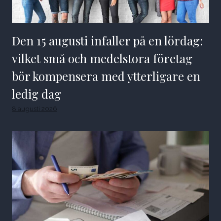
Den 15 augusti infaller på en lördag:
vilket små och medelstora företag
bör kompensera med ytterligare en
ledig dag
8 augusti 2026