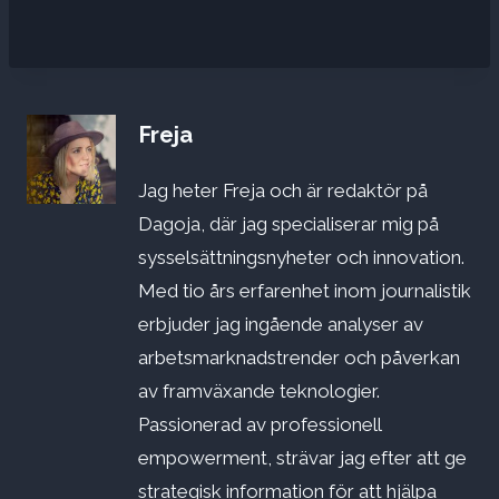
Freja
Jag heter Freja och är redaktör på
Dagoja, där jag specialiserar mig på
sysselsättningsnyheter och innovation.
Med tio års erfarenhet inom journalistik
erbjuder jag ingående analyser av
arbetsmarknadstrender och påverkan
av framväxande teknologier.
Passionerad av professionell
empowerment, strävar jag efter att ge
strategisk information för att hjälpa