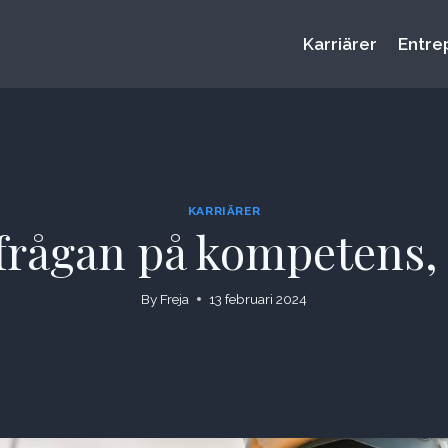
Karriärer
Entre
KARRIÄRER
erfrågan på kompetens,
By
Freja
13 februari 2024