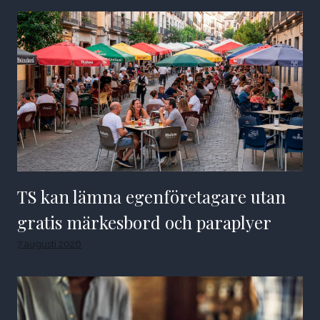
TS kan lämna egenföretagare utan
gratis märkesbord och paraplyer
7 augusti 2026