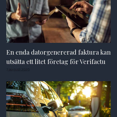
En enda datorgenererad faktura kan
utsätta ett litet företag för Verifactu
7 augusti 2026