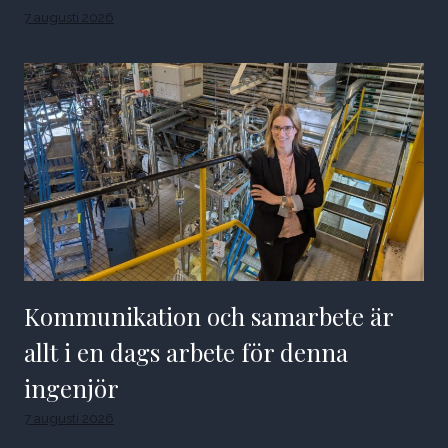
7 augusti 2026
Kommunikation och samarbete är
allt i en dags arbete för denna
ingenjör
7 augusti 2026