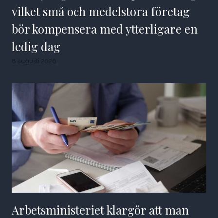
vilket små och medelstora företag
bör kompensera med ytterligare en
ledig dag
8 augusti 2026
Arbetsministeriet klargör att man