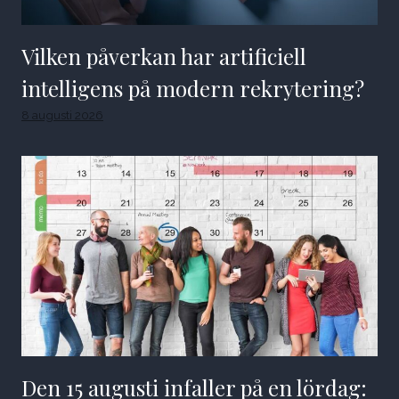
Vilken påverkan har artificiell
intelligens på modern rekrytering?
8 augusti 2026
Den 15 augusti infaller på en lördag: