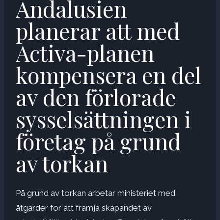
Andalusien
planerar att med
Activa-planen
kompensera en del
av den förlorade
sysselsättningen i
företag på grund
av torkan
På grund av torkan arbetar ministeriet med
åtgärder för att främja skapandet av