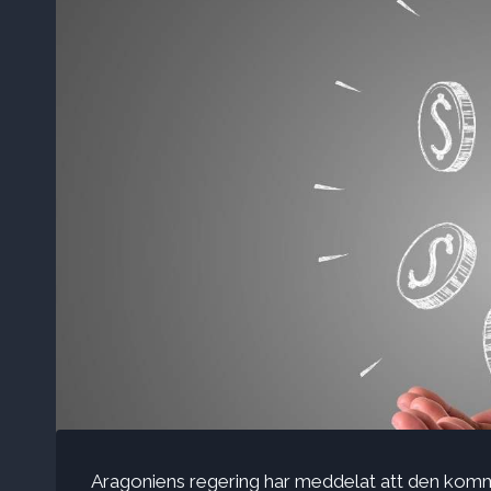
Aragoniens regering har meddelat att den komme