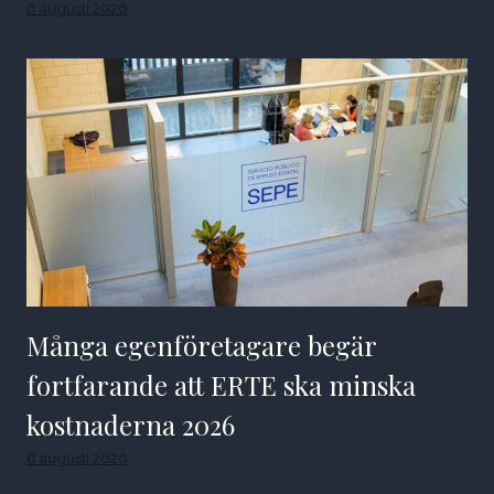
6 augusti 2026
Många egenföretagare begär
fortfarande att ERTE ska minska
kostnaderna 2026
6 augusti 2026