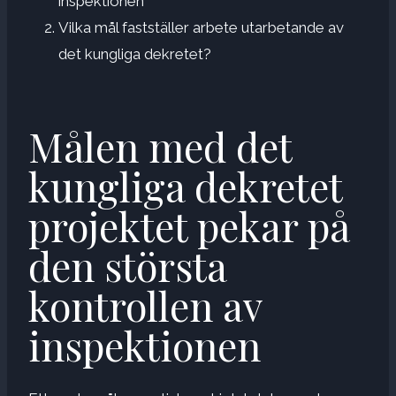
inspektionen
Vilka mål fastställer arbete utarbetande av
det kungliga dekretet?
Målen med det
kungliga dekretet
projektet pekar på
den största
kontrollen av
inspektionen