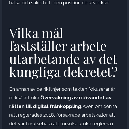
hälsa och säkerhet i den position de utvecklar.
Vilka mål
fastställer arbete
utarbetande av det
kungliga dekretet?
En annan av de riktlinjer som texten fokuserar är
också att öka
Övervakning av utövandet av
rätten till digital frånkoppling
. Även om denna
rätt reglerades 2018, försäkrade arbetskällor att
det var förutsebara att försöka utöka reglerna i