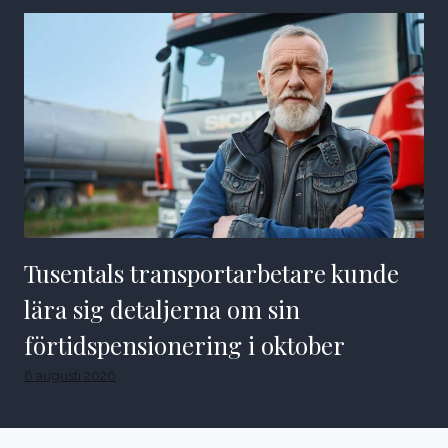
Tusentals transportarbetare kunde
lära sig detaljerna om sin
förtidspensionering i oktober
6 augusti 2026