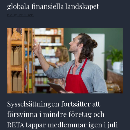
globala finansiella landskapet
6 augusti 2026
Sysselsättningen fortsätter att
försvinna i mindre företag och
RETA tappar medlemmar igen i juli