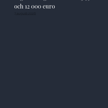
och 12 000 euro
7 augusti 2026