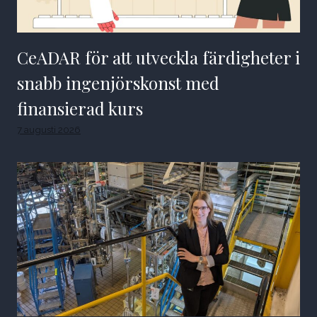
CeADAR för att utveckla färdigheter i
snabb ingenjörskonst med
finansierad kurs
7 augusti 2026