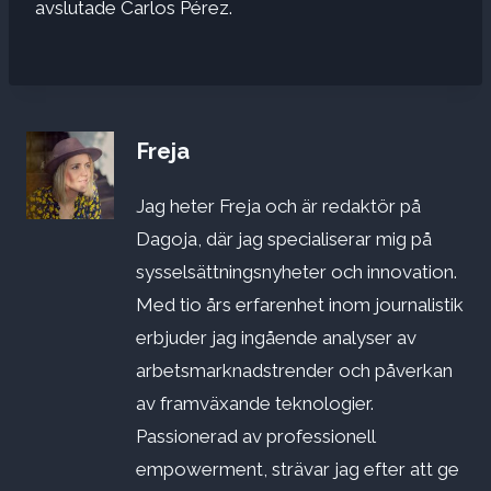
avslutade Carlos Pérez.
Freja
Jag heter Freja och är redaktör på
Dagoja, där jag specialiserar mig på
sysselsättningsnyheter och innovation.
Med tio års erfarenhet inom journalistik
erbjuder jag ingående analyser av
arbetsmarknadstrender och påverkan
av framväxande teknologier.
Passionerad av professionell
empowerment, strävar jag efter att ge