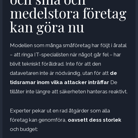
medelstora företag
kan göra nu
Modellen som många småföretag har följt i åratal
– att ringa IT-specialisten när något går fel – har
blivit tekniskt föråldrad. Inte för att den
datavetaren inte är nödvändig, utan för att
de
tidsramar inom vilka attacker inträffar
De
tillåter inte längre att säkerheten hanteras reaktivt.
Experter pekar ut en rad åtgärder som alla
företag kan genomföra,
oavsett dess storlek
och budget: