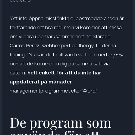
”Att inte öppna misstänkta e-postmeddelanden är
fortfarande ett bra råd, men vi kommer att missa
om vi bara uppmärksammar det”, förklarade
Carlos Pérez, webbexpert på Ibergy, till denna
tidning. ”Nu kan du få all vård i världen med
e-post
och att de kommer in dig på samma sätt via
datorn,
helt enkelt för att du inte har
uppdaterat på månader
managementprogrammet eller Word.”
De program som