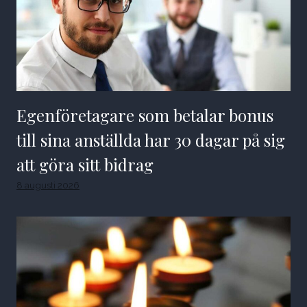
Egenföretagare som betalar bonus
till sina anställda har 30 dagar på sig
att göra sitt bidrag
8 augusti 2026