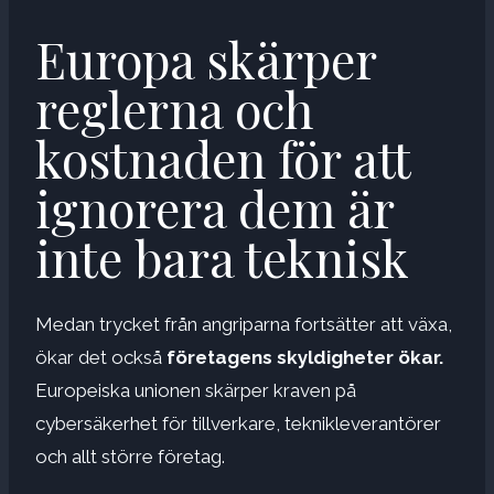
Europa skärper
reglerna och
kostnaden för att
ignorera dem är
inte bara teknisk
Medan trycket från angriparna fortsätter att växa,
ökar det också
företagens skyldigheter ökar.
Europeiska unionen skärper kraven på
cybersäkerhet för tillverkare, teknikleverantörer
och allt större företag.