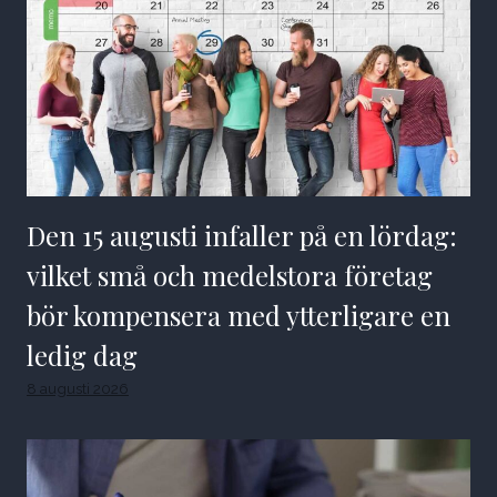
Den 15 augusti infaller på en lördag:
vilket små och medelstora företag
bör kompensera med ytterligare en
ledig dag
8 augusti 2026