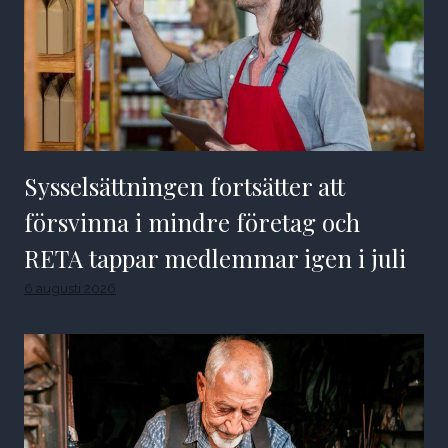
Sysselsättningen fortsätter att
försvinna i mindre företag och
RETA tappar medlemmar igen i juli
6 augusti 2026