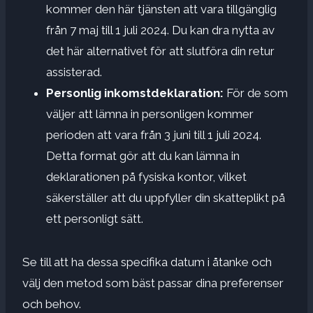
kommer den här tjänsten att vara tillgänglig
från 7 maj till 1 juli 2024. Du kan dra nytta av
det här alternativet för att slutföra din retur
assisterad.
Personlig inkomstdeklaration:
För de som
väljer att lämna in personligen kommer
perioden att vara från 3 juni till 1 juli 2024.
Detta format gör att du kan lämna in
deklarationen på fysiska kontor, vilket
säkerställer att du uppfyller din skatteplikt på
ett personligt sätt.
Se till att ha dessa specifika datum i åtanke och
välj den metod som bäst passar dina preferenser
och behov.