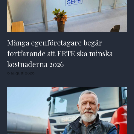
Många egenföretagare begär
fortfarande att ERTE ska minska
kostnaderna 2026
6 augusti 2026