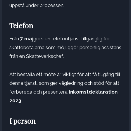
uppstå under processen.
Telefon
Från
7 maj
görs en telefontjänst tillgänglig för
skattebetalarna som möjliggör personlig assistans
från en Skatteverkschef.
Att beställa ett möte är viktigt för att få tillgång till
denna tjänst, som ger vägledning och stöd för att
förbereda och presentera
Inkomstdeklaration
2023
.
I person