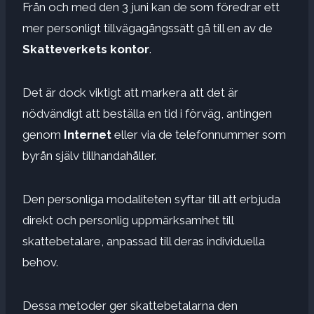
Från och med den 3 juni kan de som föredrar ett
mer personligt tillvägagångssätt gå till en av de
Skatteverkets kontor
.
Det är dock viktigt att markera att det är
nödvändigt att beställa en tid i förväg, antingen
genom
Internet
eller via de telefonnummer som
byrån själv tillhandahåller.
Den personliga modaliteten syftar till att erbjuda
direkt och personlig uppmärksamhet till
skattebetalare, anpassad till deras individuella
behov.
Dessa metoder ger skattebetalarna den