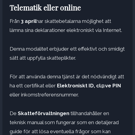
Telematik eller online
Från
3 april
har skattebetalarna möjlighet att
lämna sina deklarationer elektroniskt via Internet.
Denna modalitet erbjuder ett effektivt och smidigt
sätt att uppfylla skatteplikter.
För att använda denna tjänst är det nödvändigt att
ha ett certifikat eller
Elektroniskt ID, cl@ve PIN
eller inkomstreferensnummer.
De
Skatteförvaltningen
tillhandahåller en
teknisk manual som fungerar som en detaljerad
guide för att lösa eventuella frågor som kan