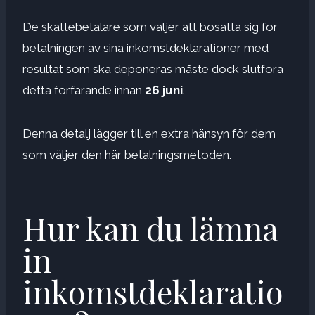
De skattebetalare som väljer att bosätta sig för
betalningen av sina inkomstdeklarationer med
resultat som ska deponeras måste dock slutföra
detta förfarande innan
26 juni
.
Denna detalj lägger till en extra hänsyn för dem
som väljer den här betalningsmetoden.
Hur kan du lämna
in
inkomstdeklaratio