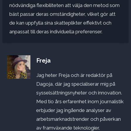
nödvändiga flexibiliteten att välja den metod som
bäst passar deras omständigheter, vilket gör att
de kan uppfylla sina skatteplikter effektivt och
anpassat till deras individuella preferenser.
Freja
Jag heter Freja och är redaktör på
Dagoja, där jag specialiserar mig på
sysselsättningsnyheter och innovation.
Med tio års erfarenhet inom journalistik
erbjuder jag ingående analyser av
arbetsmarknadstrender och påverkan
av framväxande teknologier.