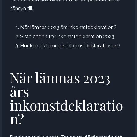
hänsyn till.
När lämnas 2023 års inkomstdeklaration?
Sista dagen för inkomstdeklaration 2023
Hur kan du lämna in inkomstdeklarationen?
När lämnas 2023
års
inkomstdeklaratio
n?