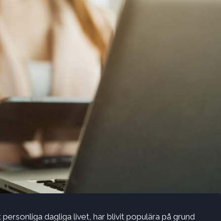
ersonliga dagliga livet, har blivit populära på grund