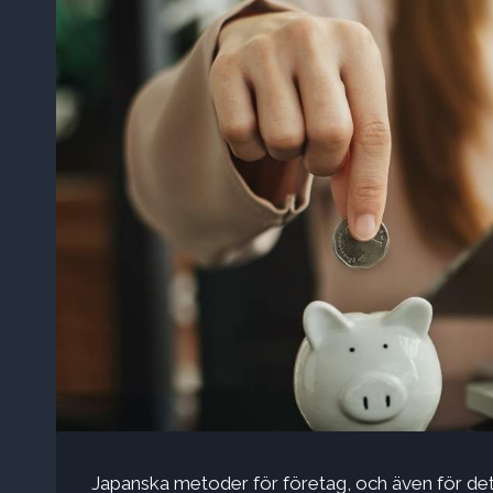
Japanska metoder för företag, och även för det p