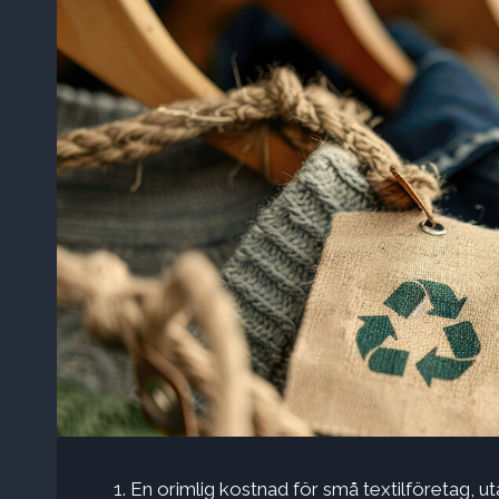
En orimlig kostnad för små textilföretag, ut