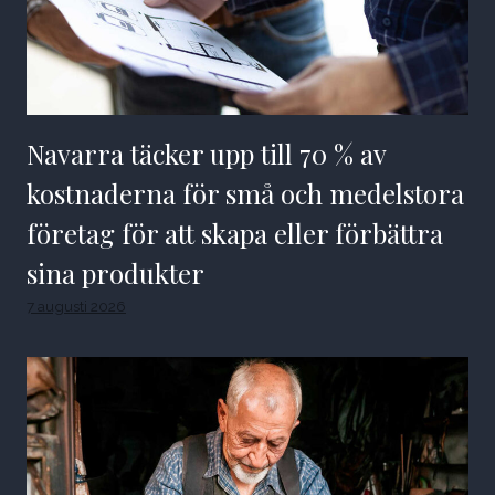
Navarra täcker upp till 70 % av
kostnaderna för små och medelstora
företag för att skapa eller förbättra
sina produkter
7 augusti 2026