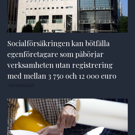
Socialförsäkringen kan bötfälla
egenföretagare som påbörjar
verksamheten utan registrering
med mellan 3 750 och 12 000 euro
7 augusti 2026