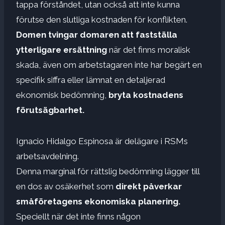
tappa förståndet, utan också att inte kunna
förutse den slutliga kostnaden för konflikten.
Domen tvingar domaren att fastställa
ytterligare ersättning
när det finns moralisk
skada, även om arbetstagaren inte har begärt en
specifik siffra eller lämnat en detaljerad
ekonomisk bedömning,
bryta kostnadens
förutsägbarhet.
Ignacio Hidalgo Espinosa är delägare i RSMs
arbetsavdelning.
Denna marginal för rättslig bedömning lägger till
en dos av osäkerhet som
direkt påverkar
småföretagens ekonomiska planering.
Speciellt när det inte finns någon