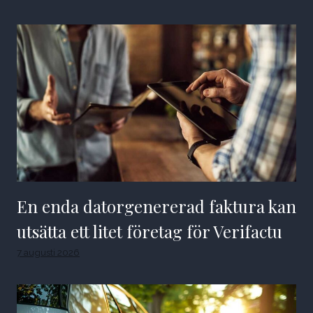
En enda datorgenererad faktura kan
utsätta ett litet företag för Verifactu
7 augusti 2026