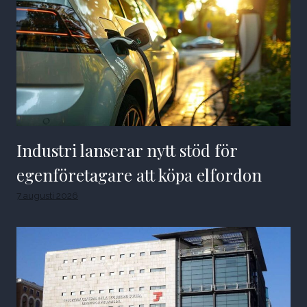
Industri lanserar nytt stöd för
egenföretagare att köpa elfordon
7 augusti 2026