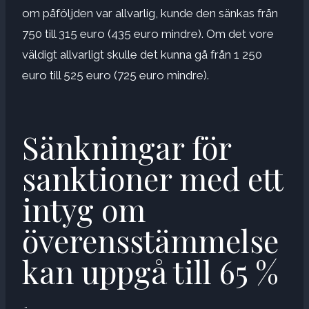
om påföljden var allvarlig, kunde den sänkas från
750 till 315 euro (435 euro mindre). Om det vore
väldigt allvarligt skulle det kunna gå från 1 250
euro till 525 euro (725 euro mindre).
Sänkningar för
sanktioner med ett
intyg om
överensstämmelse
kan uppgå till 65 %