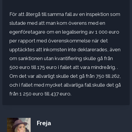
För att återgå till samma fall av en inspektion som
slutade med att man kom överens med en
egenföretagare om en legalisering av 1 000 euro
per rapport med överenskommelse när det
upptäcktes att inkomsten inte deklarerades, även
om sanktionen utan kvantifiering skulle gå från
500 euro till 175 euro i fallet att vara mindreårig. .
Om det var allvarligt skulle det gå från 750 till 262,
och i fallet med mycket allvarliga fall skulle det gå
från 1 250 euro till 437 euro.
Freja