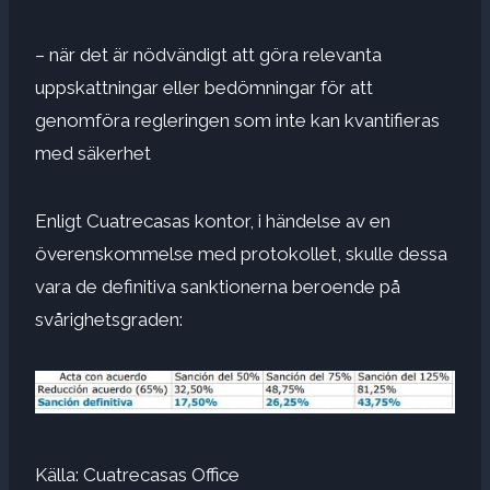
– när det är nödvändigt att göra relevanta
uppskattningar eller bedömningar för att
genomföra regleringen som inte kan kvantifieras
med säkerhet
Enligt Cuatrecasas kontor, i händelse av en
överenskommelse med protokollet, skulle dessa
vara de definitiva sanktionerna beroende på
svårighetsgraden:
Källa: Cuatrecasas Office