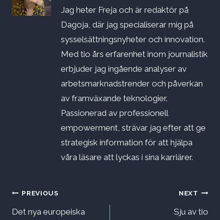
Jag heter Freja och är redaktör på
Dagoja, där jag specialiserar mig på
sysselsättningsnyheter och innovation.
Med tio års erfarenhet inom journalistik
erbjuder jag ingående analyser av
arbetsmarknadstrender och påverkan
av framväxande teknologier.
Passionerad av professionell
empowerment, strävar jag efter att ge
strategisk information för att hjälpa
våra läsare att lyckas i sina karriärer.
Inläggsnavigering
PREVIOUS
NEXT
Det nya europeiska
Sju av tio