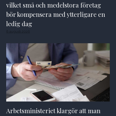
vilket små och medelstora företag
bör kompensera med ytterligare en
ledig dag
8 augusti 2026
Arbetsministeriet klargör att man