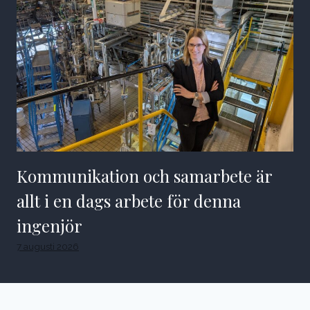
Kommunikation och samarbete är
allt i en dags arbete för denna
ingenjör
7 augusti 2026