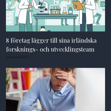
8 företag lägger till sina irländska
forsknings- och utvecklingsteam
5 augusti 2026