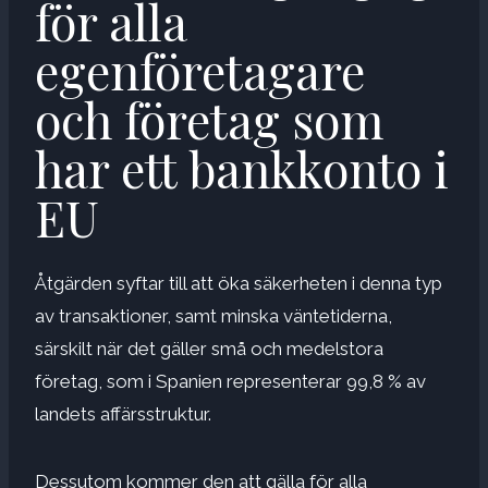
för alla
egenföretagare
och företag som
har ett bankkonto i
EU
Åtgärden syftar till att öka säkerheten i denna typ
av transaktioner, samt minska väntetiderna,
särskilt när det gäller små och medelstora
företag, som i Spanien representerar 99,8 % av
landets affärsstruktur.
Dessutom kommer den att gälla för alla