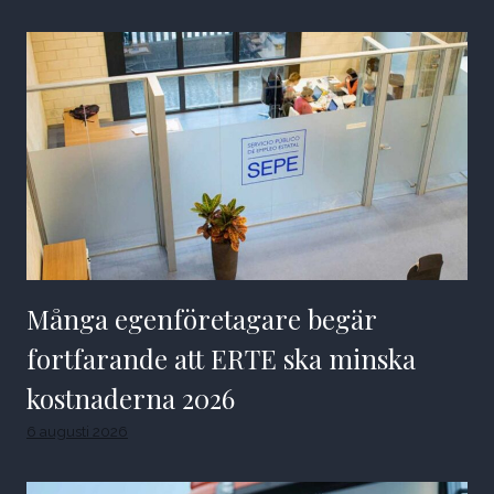
Många egenföretagare begär
fortfarande att ERTE ska minska
kostnaderna 2026
6 augusti 2026