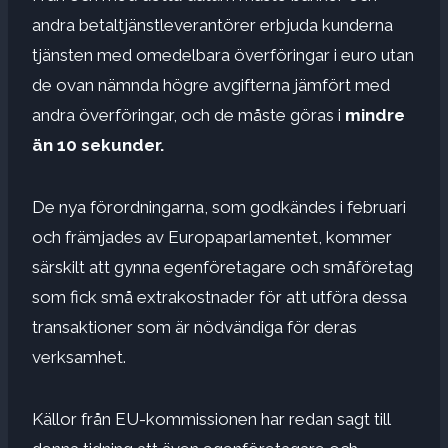
andra betaltjänstleverantörer erbjuda kunderna
tjänsten med omedelbara överföringar i euro utan
de ovan nämnda högre avgifterna jämfört med
andra överföringar, och de måste göras i
mindre
än 10 sekunder.
De nya förordningarna, som godkändes i februari
och främjades av Europaparlamentet, kommer
särskilt att gynna egenföretagare och småföretag
som fick små extrakostnader för att utföra dessa
transaktioner som är nödvändiga för deras
verksamhet.
Källor från EU-kommissionen har redan sagt till