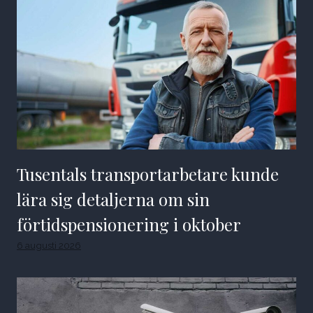
Tusentals transportarbetare kunde
lära sig detaljerna om sin
förtidspensionering i oktober
6 augusti 2026