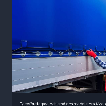
Egenföretagare och små och medelstora företa