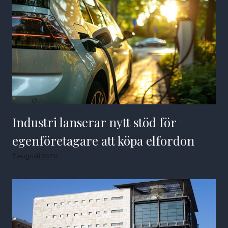
Industri lanserar nytt stöd för
egenföretagare att köpa elfordon
7 augusti 2026