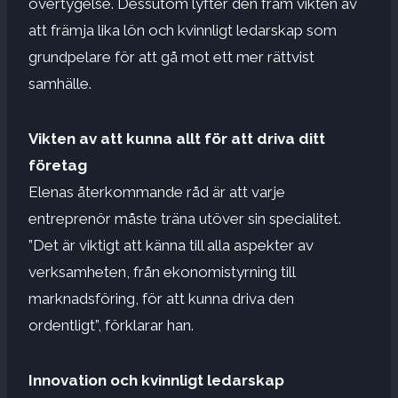
övertygelse. Dessutom lyfter den fram vikten av
att främja lika lön och kvinnligt ledarskap som
grundpelare för att gå mot ett mer rättvist
samhälle.
Vikten av att kunna allt för att driva ditt
företag
Elenas återkommande råd är att varje
entreprenör måste träna utöver sin specialitet.
”Det är viktigt att känna till alla aspekter av
verksamheten, från ekonomistyrning till
marknadsföring, för att kunna driva den
ordentligt”, förklarar han.
Innovation och kvinnligt ledarskap