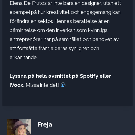
Elena De Frutos är inte bara en designer, utan ett
exempel på hur kreativitet och engagemang kan
förändra en sektor. Hennes berättelse är en
påminnelse om den inverkan som kvinnliga
entreprenörer har på samhället och behovet av
att fortsätta främja deras synlighet och
erkännande.
Lyssna på hela avsnittet på Spotify eller
iVoox.
Missa inte det!
Freja