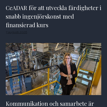
CeADAR för att utveckla färdigheter i
snabb ingenjörskonst med
finansierad kurs
7 augusti 2026
Kommunikation och samarbete är