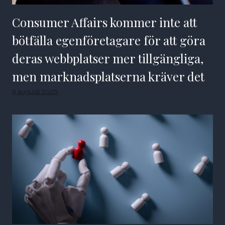
Consumer Affairs kommer inte att
bötfälla egenföretagare för att göra
deras webbplatser mer tillgängliga,
men marknadsplatserna kräver det
9 augusti 2026