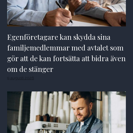
Egenföretagare kan skydda sina
familjemedlemmar med avtalet som
gör att de kan fortsätta att bidra även
om de stänger
9 augusti 2026