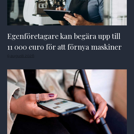
Egenföretagare kan begära upp till
11 000 euro för att förnya maskiner
9 augusti 2026