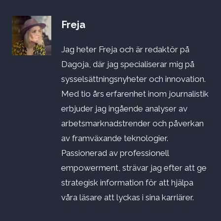
Freja
Jag heter Freja och är redaktör på
Dagoja, där jag specialiserar mig på
sysselsättningsnyheter och innovation.
Med tio års erfarenhet inom journalistik
erbjuder jag ingående analyser av
arbetsmarknadstrender och påverkan
av framväxande teknologier.
Passionerad av professionell
empowerment, strävar jag efter att ge
strategisk information för att hjälpa
våra läsare att lyckas i sina karriärer.