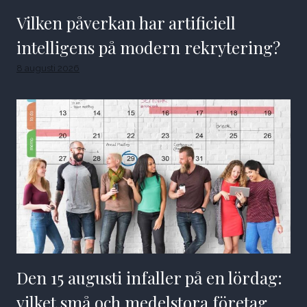
Vilken påverkan har artificiell
intelligens på modern rekrytering?
8 augusti 2026
Den 15 augusti infaller på en lördag:
vilket små och medelstora företag