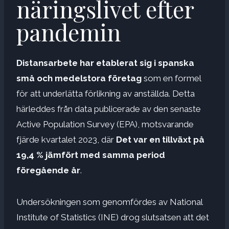
näringslivet efter
pandemin
Distansarbete har etablerat sig i spanska
små och medelstora företag
som en formel
för att underlätta förlikning av anställda. Detta
härleddes från data publicerade av den senaste
Active Population Survey (EPA), motsvarande
fjärde kvartalet 2023, där
Det var en tillväxt på
19,4 % jämfört med samma period
föregående år
.
Undersökningen som genomfördes av National
Institute of Statistics (INE) drog slutsatsen att det