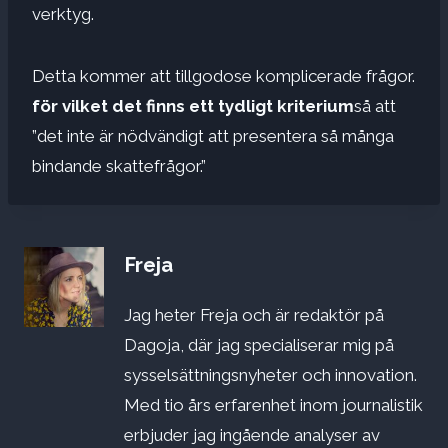
verktyg.
Detta kommer att tillgodose komplicerade frågor.
för vilket det finns ett tydligt kriterium
så att
”det inte är nödvändigt att presentera så många
bindande skattefrågor.”
Freja
Jag heter Freja och är redaktör på
Dagoja, där jag specialiserar mig på
sysselsättningsnyheter och innovation.
Med tio års erfarenhet inom journalistik
erbjuder jag ingående analyser av