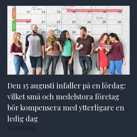
Den 15 augusti infaller på en lördag:
vilket små och medelstora företag
bör kompensera med ytterligare en
ledig dag
8 augusti 2026