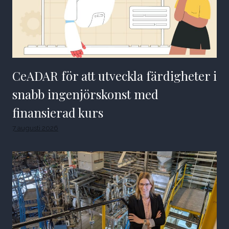
CeADAR för att utveckla färdigheter i
snabb ingenjörskonst med
finansierad kurs
7 augusti 2026