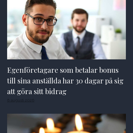
Egenföretagare som betalar bonus
till sina anställda har 30 dagar på sig
att göra sitt bidrag
8 augusti 2026