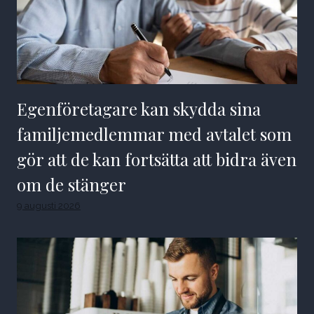
Egenföretagare kan skydda sina
familjemedlemmar med avtalet som
gör att de kan fortsätta att bidra även
om de stänger
9 augusti 2026