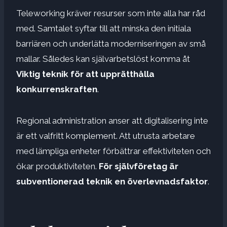
Teleworking kräver resurser som inte alla har råd
med. Samtalet syftar till att minska den initiala
barriären och underlätta moderniseringen av små
mallar. Således kan självarbetslöst komma åt
Viktig teknik för att upprätthålla
konkurrenskraften
.
Regional administration anser att digitalisering inte
är ett valfritt komplement. Att utrusta arbetare
med lämpliga enheter förbättrar effektiviteten och
ökar produktiviteten.
För självföretag är
subventionerad teknik en överlevnadsfaktor
.