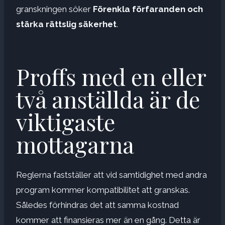
granskningen söker
Förenkla förfaranden och
stärka rättslig säkerhet
.
Proffs med en eller
två anställda är de
viktigaste
mottagarna
Reglerna fastställer att vid samtidighet med andra
program kommer kompatibilitet att granskas.
Således förhindras det att samma kostnad
kommer att finansieras mer än en gång. Detta är