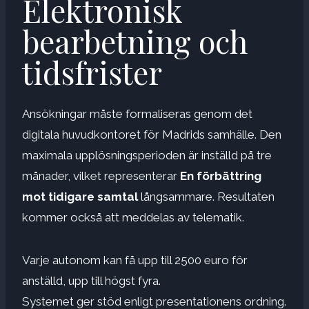
Elektronisk
bearbetning och
tidsfrister
Ansökningar måste formaliseras genom det
digitala huvudkontoret för Madrids samhälle. Den
maximala upplösningsperioden är inställd på tre
månader, vilket representerar
En förbättring
mot tidigare samtal
långsammare. Resultaten
kommer också att meddelas av telematik.
Varje autonom kan få upp till 2500 euro för
anställd, upp till högst fyra.
Systemet ger stöd enligt presentationens ordning.