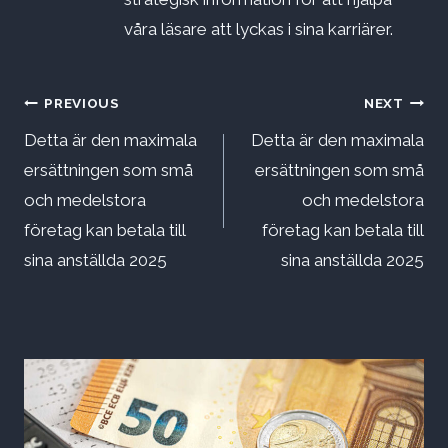
våra läsare att lyckas i sina karriärer.
Inläggsnavigering
PREVIOUS
NEXT
Detta är den maximala
Detta är den maximala
ersättningen som små
ersättningen som små
och medelstora
och medelstora
företag kan betala till
företag kan betala till
sina anställda 2025
sina anställda 2025