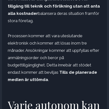
tillgång till teknik och förlikning utan att anta
alla kostnader
balansera deras situation framför
stora företag.
Processen kommer att vara uteslutande
elektronisk och kommer att lösas inom tre
månader. Ansökningar kommer att uppfyllas efter
anmälningsorder och beror på
budgettillgänglighet. Detta innebär att stödet
endast kommer att beviljas
Tills de planerade
medlen är uttömda
.
Varje autonom kan