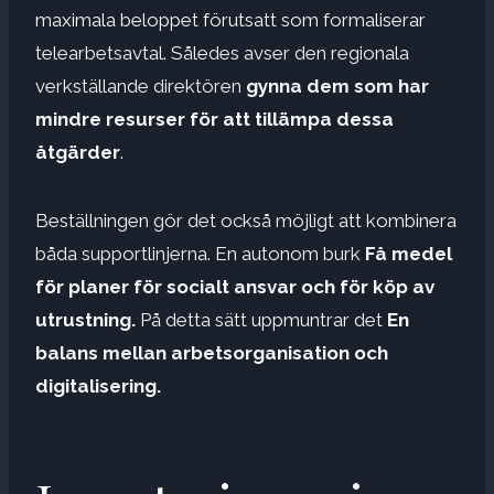
maximala beloppet förutsatt som formaliserar
telearbetsavtal. Således avser den regionala
verkställande direktören
gynna dem som har
mindre resurser för att tillämpa dessa
åtgärder
.
Beställningen gör det också möjligt att kombinera
båda supportlinjerna. En autonom burk
Få medel
för planer för socialt ansvar och för köp av
utrustning.
På detta sätt uppmuntrar det
En
balans mellan arbetsorganisation och
digitalisering
.