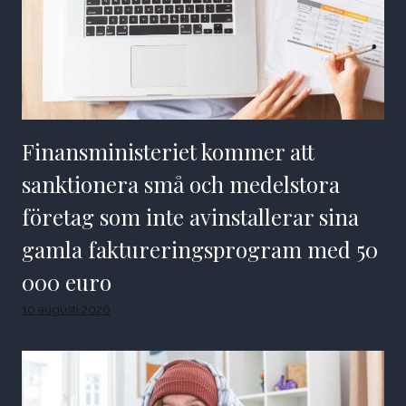
Finansministeriet kommer att
sanktionera små och medelstora
företag som inte avinstallerar sina
gamla faktureringsprogram med 50
000 euro
10 augusti 2026