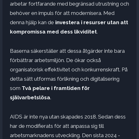
arbetar fortfarande med begränsad utrustning och
behöver en impuls för att modernisera. Med
denna hjälp kan de
investera i resurser utan att
kompromissa med dess likviditet
.
Baserna säkerställer att dessa åtgärder inte bara
förbättrar arbetsmiljön. De ökar också
organisatorisk effektivitet och konkurrenskraft. På
detta sätt utformas förlikning och digitalisering
som
Två pelare i framtiden för
självarbetslösa
.
AIDS är inte nya utan skapades 2018. Sedan dess
har de modifierats för att anpassa sig till
arbetsmarknadens utveckling. Den sista 2024 -