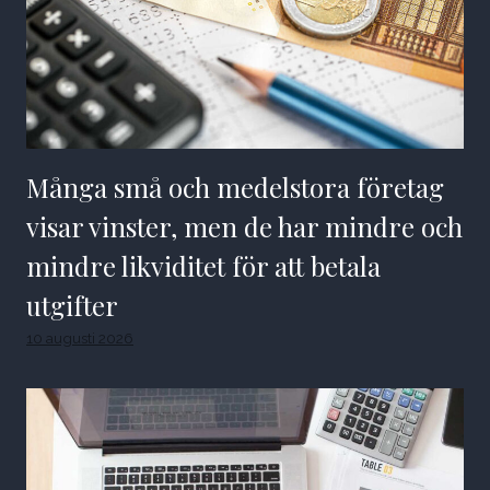
Många små och medelstora företag
visar vinster, men de har mindre och
mindre likviditet för att betala
utgifter
10 augusti 2026