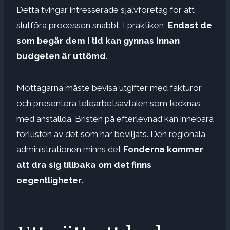
Detta tvingar intresserade självföretag för att
slutföra processen snabbt. I praktiken,
Endast de
som begär dem i tid kan gynnas
Innan
budgeten är uttömd
.
Mottagarna måste bevisa utgifter med fakturor
och presentera telearbetsavtalen som tecknas
med anställda. Bristen på efterlevnad kan innebära
förlusten av det som har beviljats. Den regionala
administrationen minns det
Fonderna kommer
att dra sig tillbaka om det finns
oegentligheter
.